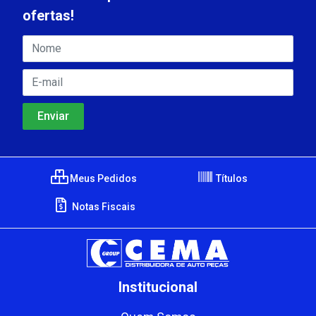
ofertas!
Meus Pedidos
Títulos
Notas Fiscais
Institucional