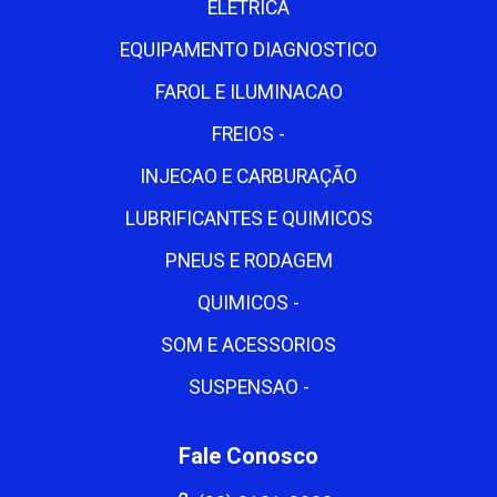
ELETRICA
EQUIPAMENTO DIAGNOSTICO
FAROL E ILUMINACAO
FREIOS -
INJECAO E CARBURAÇÃO
LUBRIFICANTES E QUIMICOS
PNEUS E RODAGEM
QUIMICOS -
SOM E ACESSORIOS
SUSPENSAO -
Fale Conosco