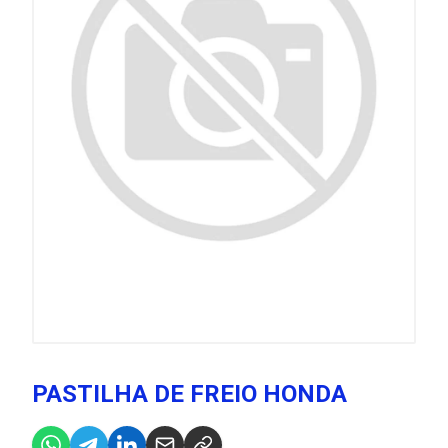
PASTILHA DE FREIO HONDA