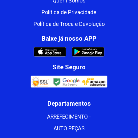
Quem Somos
Política de Privacidade
Política de Troca e Devolução
Baixe já nosso APP
Site Seguro
Departamentos
ARREFECIMENTO -
AUTO PEÇAS