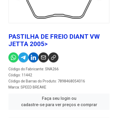
PASTILHA DE FREIO DIANT VW
JETTA 2005>
Código do Fabricante: SNA266
Código: 11442
Código de Barras do Produto: 7898468054016
Marca:
SPEED BREAKE
Faça seu login ou
cadastre-se para ver preços e comprar