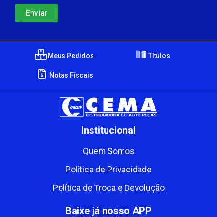
Meus Pedidos
Títulos
Notas Fiscais
Institucional
Quem Somos
Política de Privacidade
Política de Troca e Devolução
Baixe já nosso APP