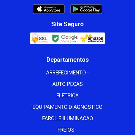
Site Seguro
Departamentos
ARREFECIMENTO -
AUTO PEÇAS
ELETRICA
EQUIPAMENTO DIAGNOSTICO
FAROL E ILUMINACAO
FREIOS -