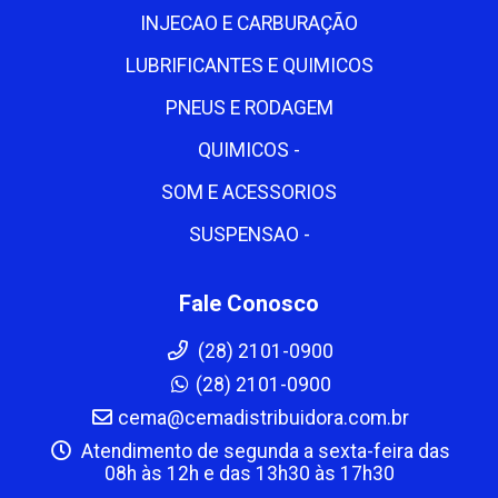
INJECAO E CARBURAÇÃO
LUBRIFICANTES E QUIMICOS
PNEUS E RODAGEM
QUIMICOS -
SOM E ACESSORIOS
SUSPENSAO -
Fale Conosco
(28) 2101-0900
(28) 2101-0900
cema@cemadistribuidora.com.br
Atendimento de segunda a sexta-feira das
08h às 12h e das 13h30 às 17h30