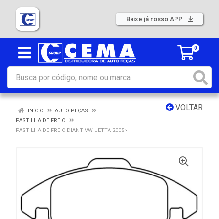
Baixe já nosso APP
0
VOLTAR
INÍCIO
AUTO PEÇAS
PASTILHA DE FREIO
PASTILHA DE FREIO DIANT VW JETTA 2005>