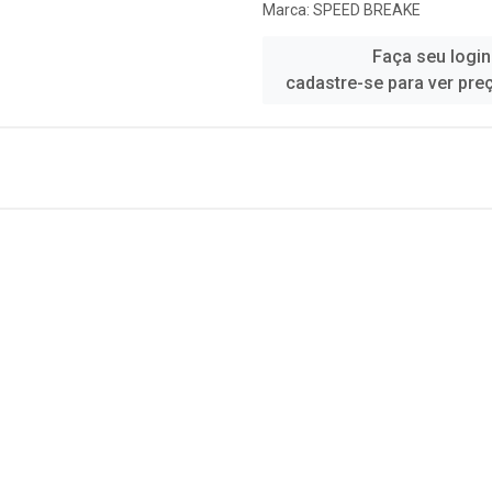
Marca:
SPEED BREAKE
Faça seu login
cadastre-se para ver pre