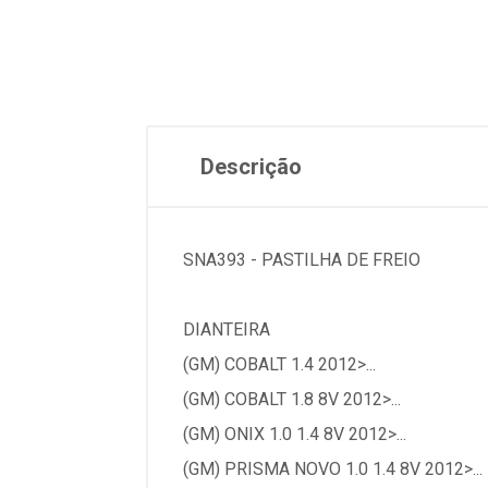
Descrição
SNA393 - PASTILHA DE FREIO
DIANTEIRA
(GM) COBALT 1.4 2012>...
(GM) COBALT 1.8 8V 2012>...
(GM) ONIX 1.0 1.4 8V 2012>...
(GM) PRISMA NOVO 1.0 1.4 8V 2012>...