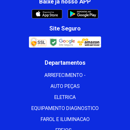
Baixe já nosso APP
Site Seguro
Departamentos
ARREFECIMENTO -
AUTO PEÇAS
ELETRICA
EQUIPAMENTO DIAGNOSTICO
FAROL E ILUMINACAO