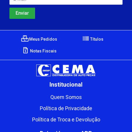
Meus Pedidos
Títulos
Notas Fiscais
Institucional
Quem Somos
Política de Privacidade
Política de Troca e Devolução