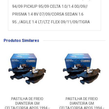
94/09 PICKUP 95/09 CELTA 1.0/1.4 00/09//
PRISMA 1.4 8V 07/09/CORSA SEDAN 1.6
95.../AGILE 1.4 LT/LTZ FLEX 09/11/09/TIGRA
Produtos Similares
PASTILHA DE FREIO
PASTILHA DE FREIO
DIANTEIRA GM
DIANTEIRA GM
CELTA/CORSA APOS 1994 -
CELTA/CORSA APOS 1994 -