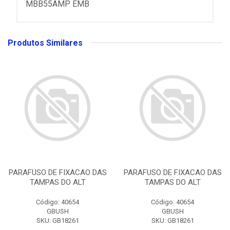
MBB55AMP EMB
Produtos Similares
PARAFUSO DE FIXACAO DAS
PARAFUSO DE FIXACAO DAS
TAMPAS DO ALT
TAMPAS DO ALT
Código: 40654
Código: 40654
GBUSH
GBUSH
SKU: GB18261
SKU: GB18261