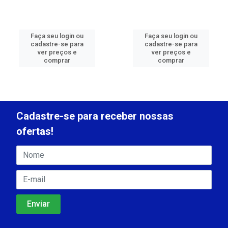
Faça seu login ou
Faça seu login ou
cadastre-se para
cadastre-se para
ver preços e
ver preços e
comprar
comprar
Cadastre-se para receber nossas
ofertas!