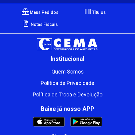
Meus Pedidos
Títulos
Notas Fiscais
Institucional
Quem Somos
Política de Privacidade
Política de Troca e Devolução
Baixe já nosso APP