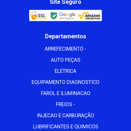
Site Seguro
Departamentos
ARREFECIMENTO -
AUTO PEÇAS
ELETRICA
EQUIPAMENTO DIAGNOSTICO
FAROL E ILUMINACAO
FREIOS -
INJECAO E CARBURAÇÃO
LUBRIFICANTES E QUIMICOS