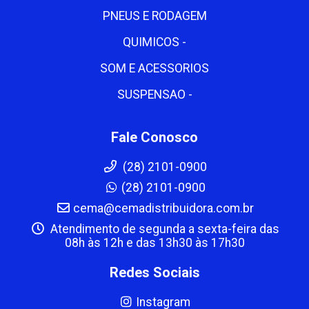
PNEUS E RODAGEM
QUIMICOS -
SOM E ACESSORIOS
SUSPENSAO -
Fale Conosco
(28) 2101-0900
(28) 2101-0900
cema@cemadistribuidora.com.br
Atendimento de segunda a sexta-feira das
08h às 12h e das 13h30 às 17h30
Redes Sociais
Instagram