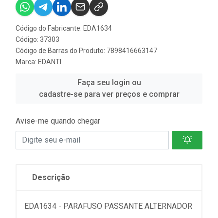
Código do Fabricante: EDA1634
Código: 37303
Código de Barras do Produto: 7898416663147
Marca:
EDANTI
Faça seu login ou
cadastre-se para ver preços e comprar
Avise-me quando chegar
Descrição
EDA1634 - PARAFUSO PASSANTE ALTERNADOR