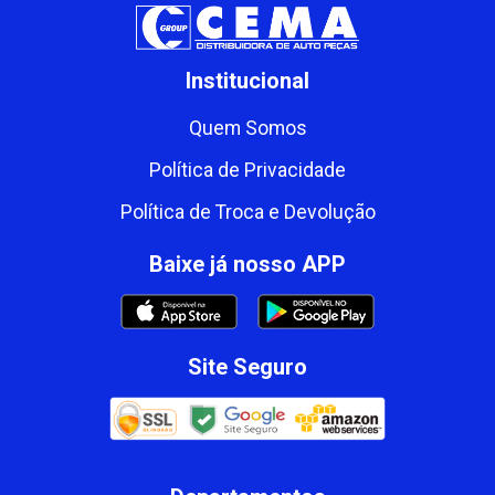
Institucional
Quem Somos
Política de Privacidade
Política de Troca e Devolução
Baixe já nosso APP
Site Seguro