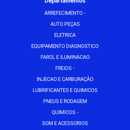
Departamentos
ARREFECIMENTO -
AUTO PEÇAS
ELETRICA
EQUIPAMENTO DIAGNOSTICO
FAROL E ILUMINACAO
FREIOS -
INJECAO E CARBURAÇÃO
LUBRIFICANTES E QUIMICOS
PNEUS E RODAGEM
QUIMICOS -
SOM E ACESSORIOS