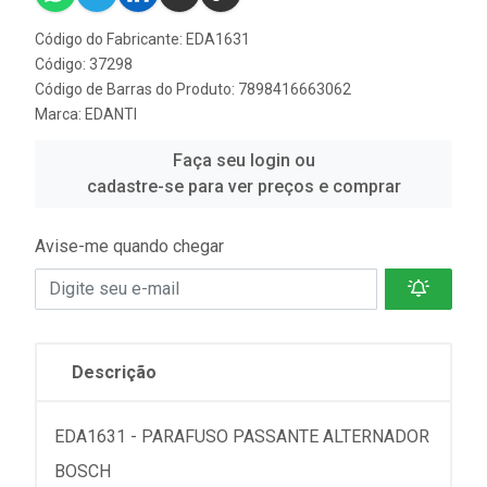
Código do Fabricante: EDA1631
Código: 37298
Código de Barras do Produto: 7898416663062
Marca:
EDANTI
Faça seu login ou
cadastre-se para ver preços e comprar
Avise-me quando chegar
Descrição
EDA1631 - PARAFUSO PASSANTE ALTERNADOR
BOSCH