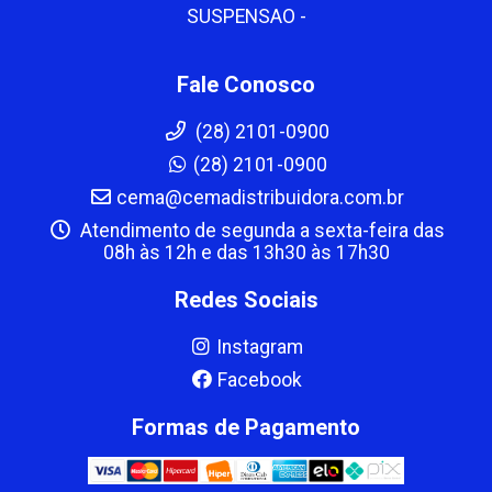
SUSPENSAO -
Fale Conosco
(28) 2101-0900
(28) 2101-0900
cema@cemadistribuidora.com.br
Atendimento de segunda a sexta-feira das
08h às 12h e das 13h30 às 17h30
Redes Sociais
Instagram
Facebook
Formas de Pagamento