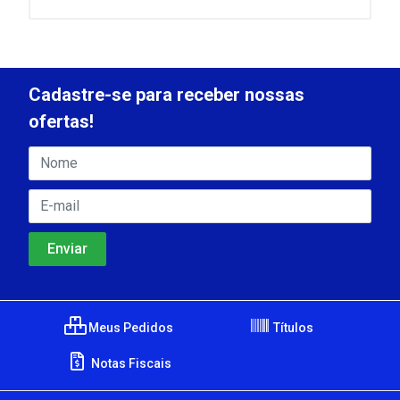
Cadastre-se para receber nossas
ofertas!
Meus Pedidos
Títulos
Notas Fiscais