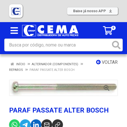
Baixe já nosso APP
0
VOLTAR
INÍCIO
ALTERNADOR (COMPONENTES)
REPAROS
PARAF PASSATE ALTER BOSCH
PARAF PASSATE ALTER BOSCH