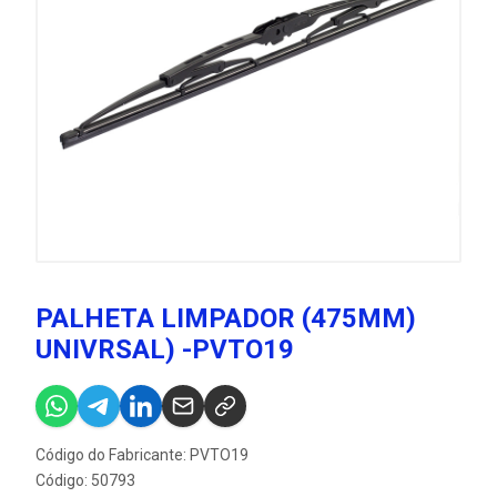
PALHETA LIMPADOR (475MM)
UNIVRSAL) -PVTO19
Código do Fabricante: PVTO19
Código: 50793