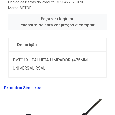
Código de Barras do Produto: 7898422625078
Marca:
VETOR
Faça seu login ou
cadastre-se para ver preços e comprar
Descrição
PVTO19 - PALHETA LIMPADOR. (475MM
UNIVERSAL RSAL
Produtos Similares