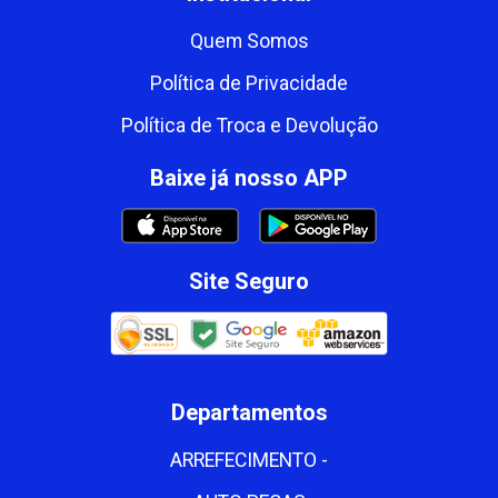
Quem Somos
Política de Privacidade
Política de Troca e Devolução
Baixe já nosso APP
Site Seguro
Departamentos
ARREFECIMENTO -