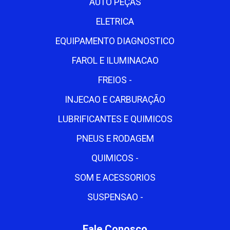
AUTO PEÇAS
ELETRICA
EQUIPAMENTO DIAGNOSTICO
FAROL E ILUMINACAO
FREIOS -
INJECAO E CARBURAÇÃO
LUBRIFICANTES E QUIMICOS
PNEUS E RODAGEM
QUIMICOS -
SOM E ACESSORIOS
SUSPENSAO -
Fale Conosco