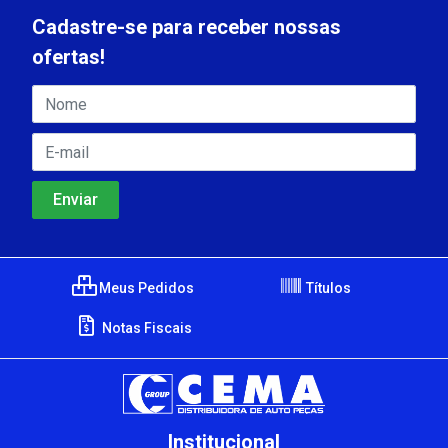
Cadastre-se para receber nossas
ofertas!
Meus Pedidos
Títulos
Notas Fiscais
Institucional