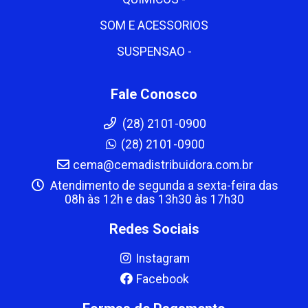
SOM E ACESSORIOS
SUSPENSAO -
Fale Conosco
(28) 2101-0900
(28) 2101-0900
cema@cemadistribuidora.com.br
Atendimento de segunda a sexta-feira das
08h às 12h e das 13h30 às 17h30
Redes Sociais
Instagram
Facebook