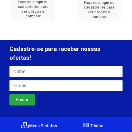
Faça seu login ou
Faça seu login ou
cadastre-se para
cadastre-se para
ver preços e
ver preços e
comprar
comprar
Cadastre-se para receber nossas
ofertas!
Meus Pedidos
Títulos