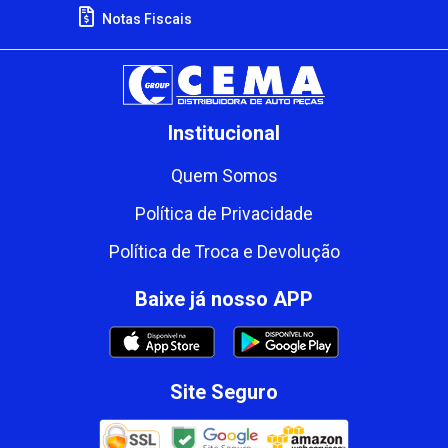
Notas Fiscais
Institucional
Quem Somos
Política de Privacidade
Política de Troca e Devolução
Baixe já nosso APP
Site Seguro