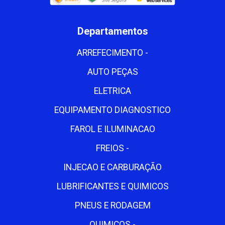
Departamentos
ARREFECIMENTO -
AUTO PEÇAS
ELETRICA
EQUIPAMENTO DIAGNOSTICO
FAROL E ILUMINACAO
FREIOS -
INJECAO E CARBURAÇÃO
LUBRIFICANTES E QUIMICOS
PNEUS E RODAGEM
QUIMICOS -