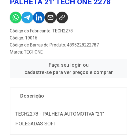
PALHETA 21' TECH ONE 2278
Código do Fabricante: TECH2278
Código: 19016
Código de Barras do Produto: 4895228222787
Marca:
TECHONE
Faça seu login ou
cadastre-se para ver preços e comprar
Descrição
TECH2278 - PALHETA AUTOMOTIVA "21"
POLEGADAS SOFT