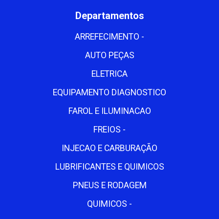
Departamentos
ARREFECIMENTO -
AUTO PEÇAS
ELETRICA
EQUIPAMENTO DIAGNOSTICO
FAROL E ILUMINACAO
FREIOS -
INJECAO E CARBURAÇÃO
LUBRIFICANTES E QUIMICOS
PNEUS E RODAGEM
QUIMICOS -