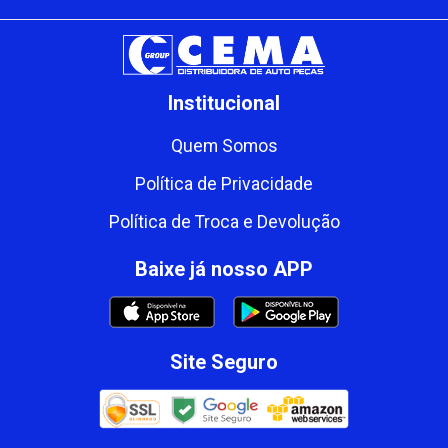
Institucional
Quem Somos
Política de Privacidade
Política de Troca e Devolução
Baixe já nosso APP
Site Seguro