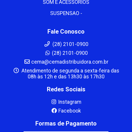
SOM E ACESSORIOS
SUSPENSAO -
Fale Conosco
(28) 2101-0900
(28) 2101-0900
cema@cemadistribuidora.com.br
Atendimento de segunda a sexta-feira das
08h às 12h e das 13h30 às 17h30
Redes Sociais
Instagram
Facebook
Formas de Pagamento