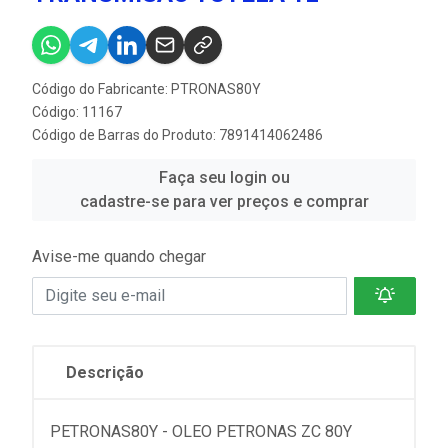
Código do Fabricante: PTRONAS80Y
Código: 11167
Código de Barras do Produto: 7891414062486
Faça seu login ou
cadastre-se para ver preços e comprar
Avise-me quando chegar
Descrição
PETRONAS80Y - OLEO PETRONAS ZC 80Y