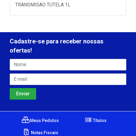
TRANSMISAO TUTELA 1L
Cadastre-se para receber nossas
ofertas!
Meus Pedidos
Títulos
Notas Fiscais