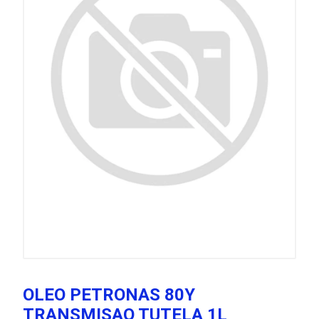
OLEO PETRONAS 80Y
TRANSMISAO TUTELA 1L