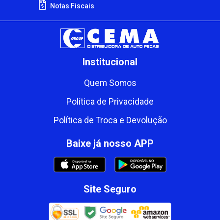
Notas Fiscais
Institucional
Quem Somos
Política de Privacidade
Política de Troca e Devolução
Baixe já nosso APP
Site Seguro