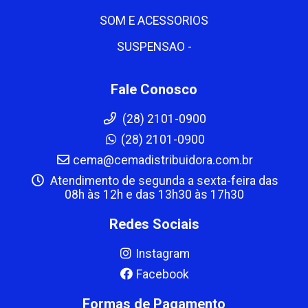
SOM E ACESSORIOS
SUSPENSAO -
Fale Conosco
(28) 2101-0900
(28) 2101-0900
cema@cemadistribuidora.com.br
Atendimento de segunda a sexta-feira das
08h às 12h e das 13h30 às 17h30
Redes Sociais
Instagram
Facebook
Formas de Pagamento