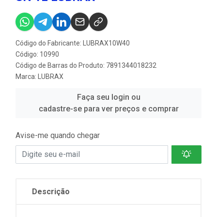
Código do Fabricante: LUBRAX10W40
Código: 10990
Código de Barras do Produto: 7891344018232
Marca:
LUBRAX
Faça seu login ou
cadastre-se para ver preços e comprar
Avise-me quando chegar
Descrição