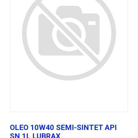
OLEO 10W40 SEMI-SINTET API
SN 1L LUBRAX