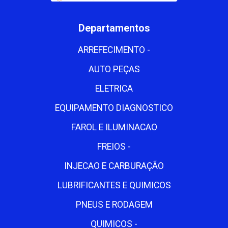
Departamentos
ARREFECIMENTO -
AUTO PEÇAS
ELETRICA
EQUIPAMENTO DIAGNOSTICO
FAROL E ILUMINACAO
FREIOS -
INJECAO E CARBURAÇÃO
LUBRIFICANTES E QUIMICOS
PNEUS E RODAGEM
QUIMICOS -