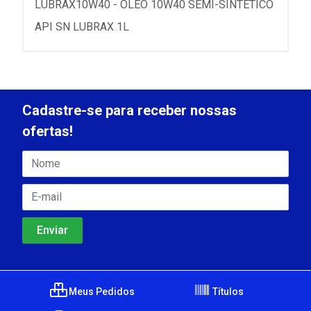
LUBRAX10W40 - OLEO 10W40 SEMI-SINTETICO
API SN LUBRAX 1L
Cadastre-se para receber nossas
ofertas!
Meus Pedidos
Títulos