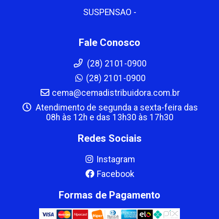
SUSPENSAO -
Fale Conosco
(28) 2101-0900
(28) 2101-0900
cema@cemadistribuidora.com.br
Atendimento de segunda a sexta-feira das
08h às 12h e das 13h30 às 17h30
Redes Sociais
Instagram
Facebook
Formas de Pagamento