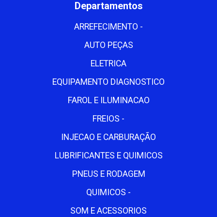
Departamentos
ARREFECIMENTO -
AUTO PEÇAS
ELETRICA
EQUIPAMENTO DIAGNOSTICO
FAROL E ILUMINACAO
FREIOS -
INJECAO E CARBURAÇÃO
LUBRIFICANTES E QUIMICOS
PNEUS E RODAGEM
QUIMICOS -
SOM E ACESSORIOS