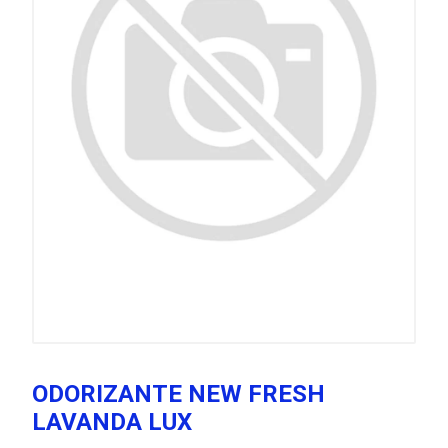
ODORIZANTE NEW FRESH
LAVANDA LUX