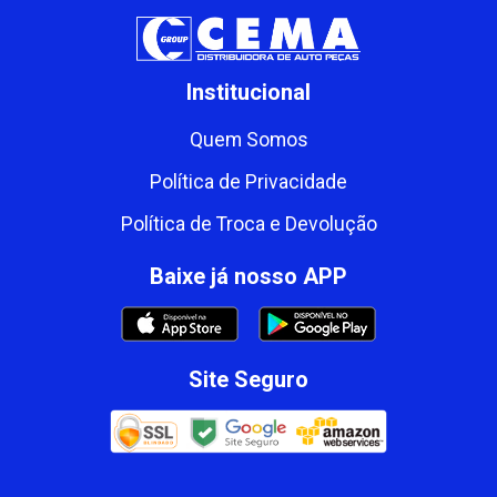
Institucional
Quem Somos
Política de Privacidade
Política de Troca e Devolução
Baixe já nosso APP
Site Seguro