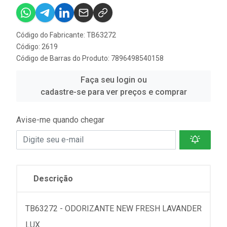
Código do Fabricante: TB63272
Código: 2619
Código de Barras do Produto: 7896498540158
Faça seu login ou
cadastre-se para ver preços e comprar
Avise-me quando chegar
Descrição
TB63272 - ODORIZANTE NEW FRESH LAVANDER
LUX