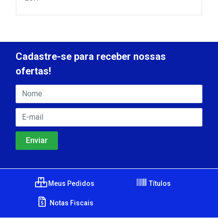
Cadastre-se para receber nossas
ofertas!
Meus Pedidos
Títulos
Notas Fiscais