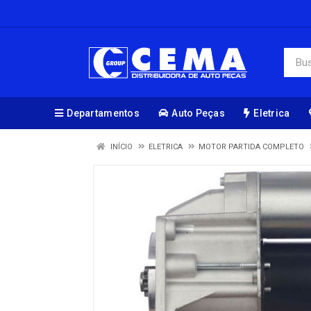
Departamentos
Auto Peças
Eletrica
INÍCIO
ELETRICA
MOTOR PARTIDA COMPLETO