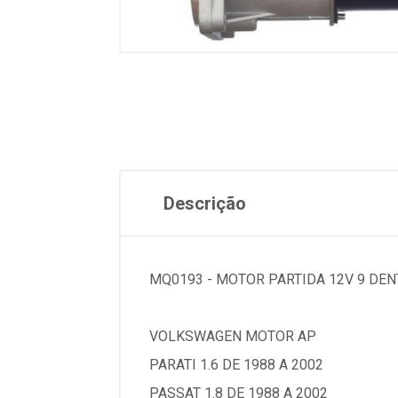
Descrição
MQ0193 - MOTOR PARTIDA 12V 9 DEN
VOLKSWAGEN MOTOR AP
PARATI 1.6 DE 1988 A 2002
PASSAT 1.8 DE 1988 A 2002