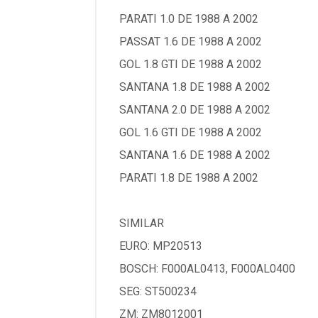
PARATI 1.0 DE 1988 A 2002
PASSAT 1.6 DE 1988 A 2002
GOL 1.8 GTI DE 1988 A 2002
SANTANA 1.8 DE 1988 A 2002
SANTANA 2.0 DE 1988 A 2002
GOL 1.6 GTI DE 1988 A 2002
SANTANA 1.6 DE 1988 A 2002
PARATI 1.8 DE 1988 A 2002
SIMILAR
EURO: MP20513
BOSCH: F000AL0413, F000AL0400
SEG: ST500234
ZM: ZM8012001