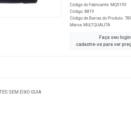
Código do Fabricante: MQ0193
Código: 8819
Código de Barras do Produto: 7
Marca:
MULTQUALITA
Faça seu login
cadastre-se para ver pre
TES SEM EIXO GUIA