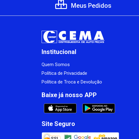
Meus Pedidos
Institucional
Quem Somos
Política de Privacidade
Política de Troca e Devolução
Baixe já nosso APP
Site Seguro