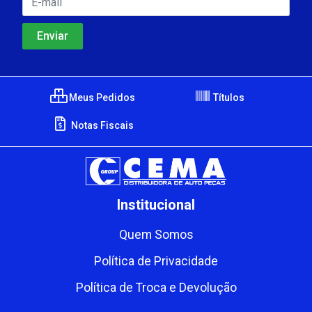
Meus Pedidos
Títulos
Notas Fiscais
Institucional
Quem Somos
Política de Privacidade
Política de Troca e Devolução