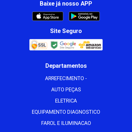
Baixe já nosso APP
Site Seguro
Departamentos
ARREFECIMENTO -
AUTO PEÇAS
ELETRICA
EQUIPAMENTO DIAGNOSTICO
FAROL E ILUMINACAO