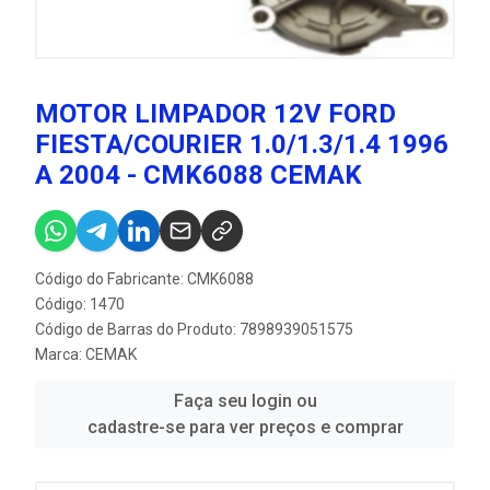
MOTOR LIMPADOR 12V FORD
FIESTA/COURIER 1.0/1.3/1.4 1996
A 2004 - CMK6088 CEMAK
Código do Fabricante: CMK6088
Código: 1470
Código de Barras do Produto: 7898939051575
Marca:
CEMAK
Faça seu login ou
cadastre-se para ver preços e comprar