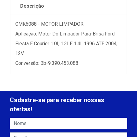
Descrição
CMK6088 - MOTOR LIMPADOR
Aplicação: Motor Do Limpador Para-Brisa Ford
Fiesta E Courier 1.0I, 1.3I E 1.4I, 1996 ATE 2004,
12V
Conversão: Bb-9.390.453.088
Cadastre-se para receber nossas
ofertas!