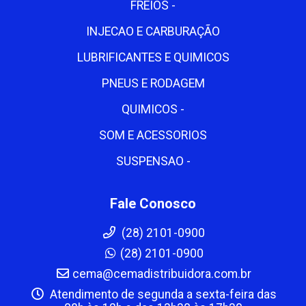
FREIOS -
INJECAO E CARBURAÇÃO
LUBRIFICANTES E QUIMICOS
PNEUS E RODAGEM
QUIMICOS -
SOM E ACESSORIOS
SUSPENSAO -
Fale Conosco
(28) 2101-0900
(28) 2101-0900
cema@cemadistribuidora.com.br
Atendimento de segunda a sexta-feira das