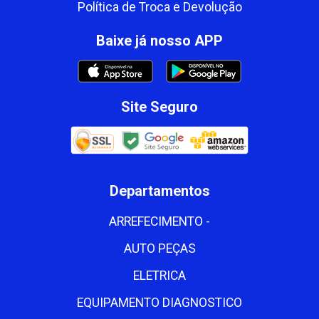
Política de Troca e Devolução
Baixe já nosso APP
Site Seguro
Departamentos
ARREFECIMENTO -
AUTO PEÇAS
ELETRICA
EQUIPAMENTO DIAGNOSTICO