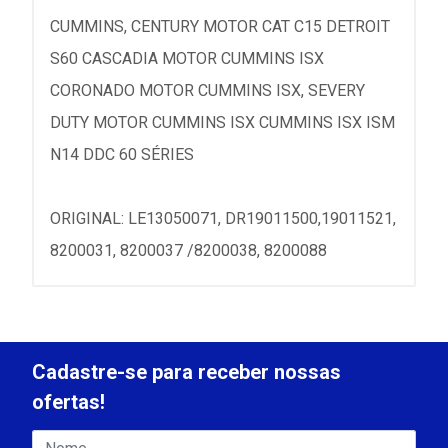
CUMMINS, CENTURY MOTOR CAT C15 DETROIT
S60 CASCADIA MOTOR CUMMINS ISX
CORONADO MOTOR CUMMINS ISX, SEVERY
DUTY MOTOR CUMMINS ISX CUMMINS ISX ISM
N14 DDC 60 SÉRIES
ORIGINAL: LE13050071, DR19011500,19011521,
8200031, 8200037 /8200038, 8200088
Cadastre-se para receber nossas
ofertas!