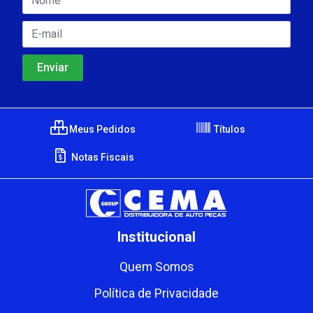
Meus Pedidos
Títulos
Notas Fiscais
Institucional
Quem Somos
Política de Privacidade