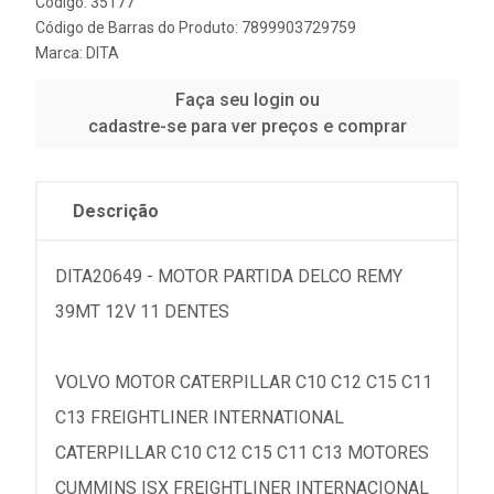
Código: 35177
Código de Barras do Produto: 7899903729759
Marca:
DITA
Faça seu login ou
cadastre-se para ver preços e comprar
Descrição
DITA20649 - MOTOR PARTIDA DELCO REMY
39MT 12V 11 DENTES
VOLVO MOTOR CATERPILLAR C10 C12 C15 C11
C13 FREIGHTLINER INTERNATIONAL
CATERPILLAR C10 C12 C15 C11 C13 MOTORES
CUMMINS ISX FREIGHTLINER INTERNACIONAL