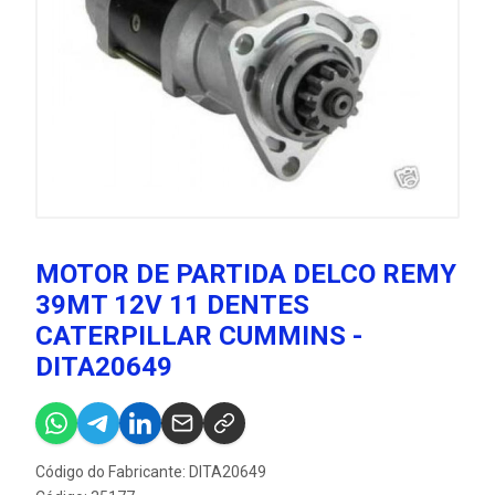
MOTOR DE PARTIDA DELCO REMY
39MT 12V 11 DENTES
CATERPILLAR CUMMINS -
DITA20649
Código do Fabricante: DITA20649