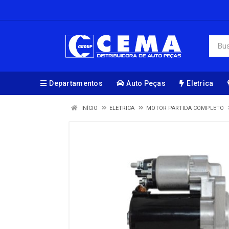
Departamentos
Auto Peças
Eletrica
INÍCIO
ELETRICA
MOTOR PARTIDA COMPLETO