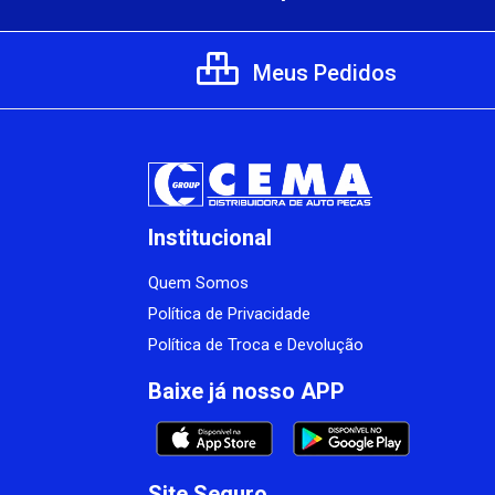
Meus Pedidos
Institucional
Quem Somos
Política de Privacidade
Política de Troca e Devolução
Baixe já nosso APP
Site Seguro