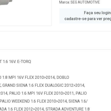
Marca:
SEG AUTOMOTIVE
Faça seu login
cadastre-se para ver pre
 1.6 16V. E-TORQ
O 1.8 MPI 16V FLEX 2010>2014, DOBLO
, GRAND SIENA 1.6 FLEX DUALOGIC 2012>2014,
014, PALIO 1.6 MPI 16V FLEX 2010>2011, PALIO
PALIO WEEKEND 1.6 FLEX 2010>2014, SIENA 1.6/
ADA 1.6 FLEX 2012>2014, STRADA ADVENTURE 1.8