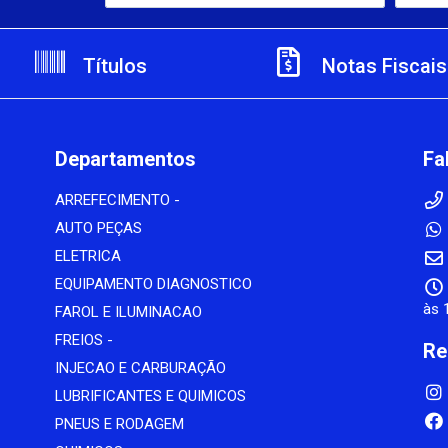
Títulos
Notas Fiscais
Departamentos
Fa
ARREFECIMENTO -
AUTO PEÇAS
ELETRICA
EQUIPAMENTO DIAGNOSTICO
às 
FAROL E ILUMINACAO
FREIOS -
Re
INJECAO E CARBURAÇÃO
LUBRIFICANTES E QUIMICOS
PNEUS E RODAGEM