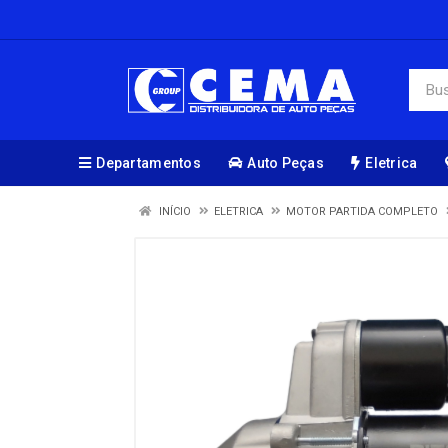
Departamentos
Auto Peças
Eletrica
INÍCIO
ELETRICA
MOTOR PARTIDA COMPLETO