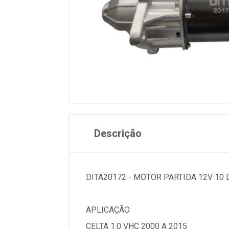
Descrição
DITA20172 - MOTOR PARTIDA 12V 10
APLICAÇÃO
CELTA 1.0 VHC 2000 A 2015