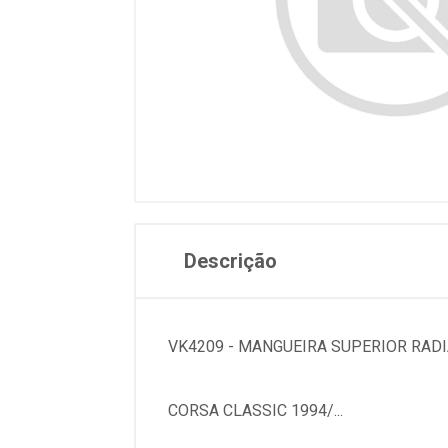
Descrição
VK4209 - MANGUEIRA SUPERIOR RAD
CORSA CLASSIC 1994/...