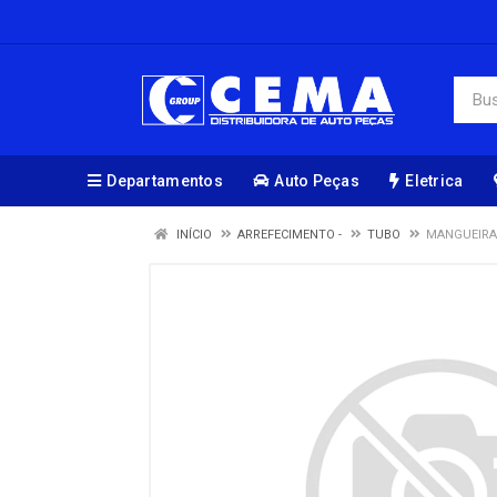
Departamentos
Auto Peças
Eletrica
INÍCIO
ARREFECIMENTO -
TUBO
MANGUEIRA 