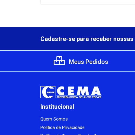
Cadastre-se para receber nossas 
Meus Pedidos
Institucional
Quem Somos
Política de Privacidade