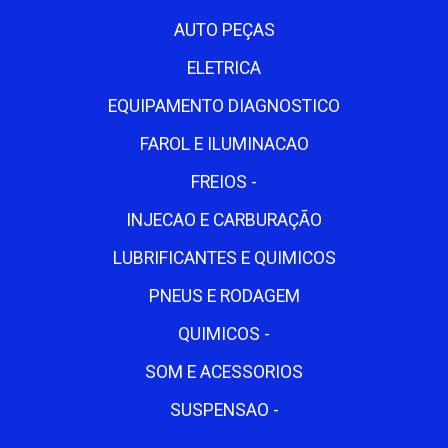
AUTO PEÇAS
ELETRICA
EQUIPAMENTO DIAGNOSTICO
FAROL E ILUMINACAO
FREIOS -
INJECAO E CARBURAÇÃO
LUBRIFICANTES E QUIMICOS
PNEUS E RODAGEM
QUIMICOS -
SOM E ACESSORIOS
SUSPENSAO -