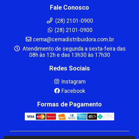
Fale Conosco
(28) 2101-0900
(28) 2101-0900
cema@cemadistribuidora.com.br
Atendimento de segunda a sexta-feira das
08h às 12h e das 13h30 às 17h30
Redes Sociais
Instagram
Facebook
Formas de Pagamento