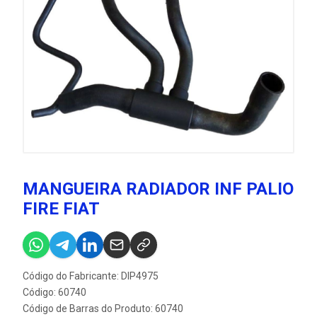
MANGUEIRA RADIADOR INF PALIO
FIRE FIAT
Código do Fabricante: DIP4975
Código: 60740
Código de Barras do Produto: 60740