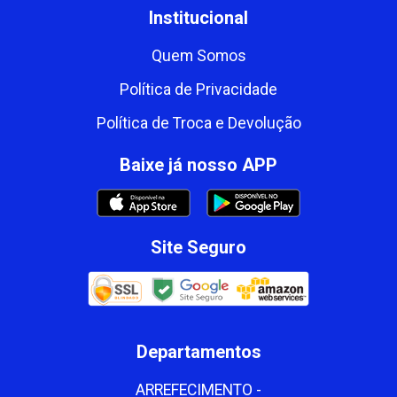
Institucional
Quem Somos
Política de Privacidade
Política de Troca e Devolução
Baixe já nosso APP
Site Seguro
Departamentos
ARREFECIMENTO -