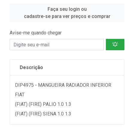
Faça seu login ou
cadastre-se para ver preços e comprar
Avise-me quando chegar
Descrição
DIP4975 - MANGUEIRA RADIADOR INFERIOR
FIAT
(FIAT) (FIRE) PALIO 1.0 1.3
(FIAT) (FIRE) SIENA 1.0 1.3