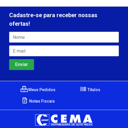
Cadastre-se para receber nossas
ofertas!
Meus Pedidos
Títulos
Notas Fiscais