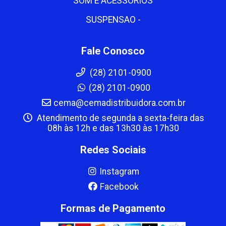
SOM E ACESSORIOS
SUSPENSAO -
Fale Conosco
(28) 2101-0900
(28) 2101-0900
cema@cemadistribuidora.com.br
Atendimento de segunda a sexta-feira das
08h às 12h e das 13h30 às 17h30
Redes Sociais
Instagram
Facebook
Formas de Pagamento