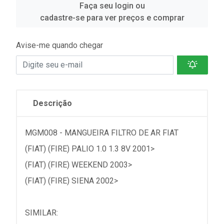
Faça seu login ou
cadastre-se para ver preços e comprar
Avise-me quando chegar
Descrição
MGM008 - MANGUEIRA FILTRO DE AR FIAT
(FIAT) (FIRE) PALIO 1.0 1.3 8V 2001>
(FIAT) (FIRE) WEEKEND 2003>
(FIAT) (FIRE) SIENA 2002>
SIMILAR: