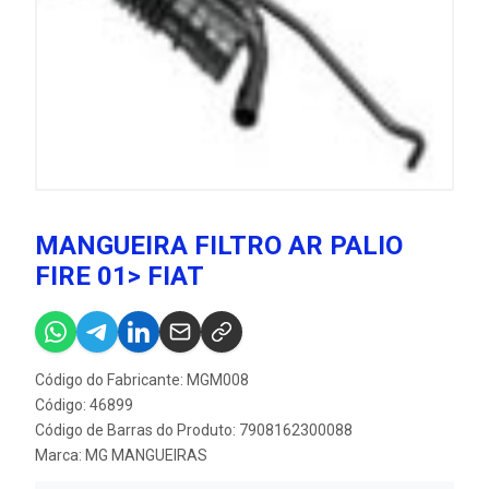
MANGUEIRA FILTRO AR PALIO
FIRE 01> FIAT
Código do Fabricante: MGM008
Código: 46899
Código de Barras do Produto: 7908162300088
Marca:
MG MANGUEIRAS