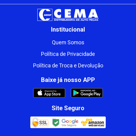
Institucional
Quem Somos
Política de Privacidade
Política de Troca e Devolução
Baixe já nosso APP
Site Seguro