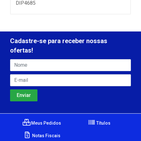
DIP4685
Cadastre-se para receber nossas
ofertas!
Meus Pedidos
Títulos
Notas Fiscais