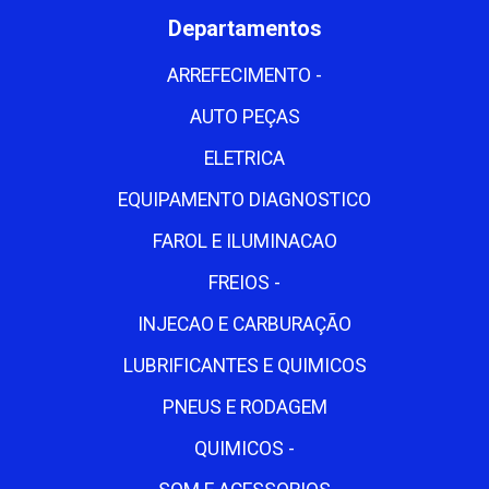
Departamentos
ARREFECIMENTO -
AUTO PEÇAS
ELETRICA
EQUIPAMENTO DIAGNOSTICO
FAROL E ILUMINACAO
FREIOS -
INJECAO E CARBURAÇÃO
LUBRIFICANTES E QUIMICOS
PNEUS E RODAGEM
QUIMICOS -