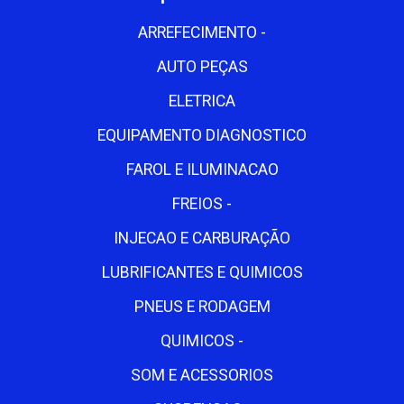
ARREFECIMENTO -
AUTO PEÇAS
ELETRICA
EQUIPAMENTO DIAGNOSTICO
FAROL E ILUMINACAO
FREIOS -
INJECAO E CARBURAÇÃO
LUBRIFICANTES E QUIMICOS
PNEUS E RODAGEM
QUIMICOS -
SOM E ACESSORIOS