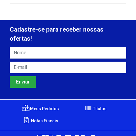
Cadastre-se para receber nossas
ofertas!
Meus Pedidos
Títulos
Notas Fiscais