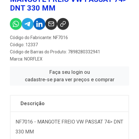
DNT 330 MM
Código do Fabricante: NF7016
Código: 12337
Código de Barras do Produto: 7898280332941
Marca:
NORFLEX
Faça seu login ou
cadastre-se para ver preços e comprar
Descrição
NF7016 - MANGOTE FREIO VW PASSAT 74> DNT
330 MM