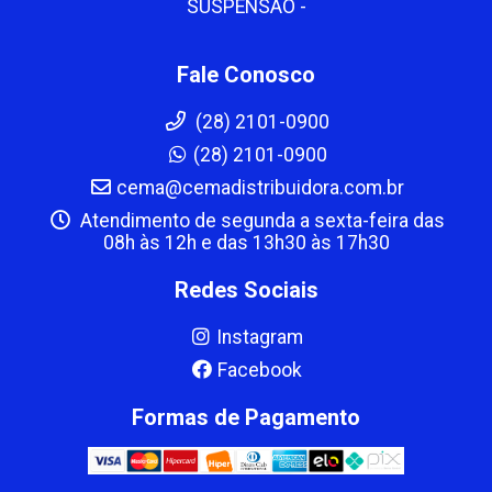
SUSPENSAO -
Fale Conosco
(28) 2101-0900
(28) 2101-0900
cema@cemadistribuidora.com.br
Atendimento de segunda a sexta-feira das
08h às 12h e das 13h30 às 17h30
Redes Sociais
Instagram
Facebook
Formas de Pagamento