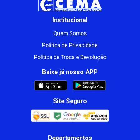
Institucional
Quem Somos
Política de Privacidade
Política de Troca e Devolução
Baixe já nosso APP
Site Seguro
Departamentos