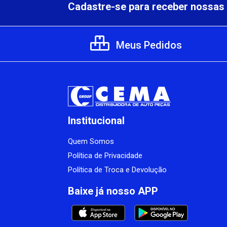
Cadastre-se para receber nossas 
Meus Pedidos
Institucional
Quem Somos
Política de Privacidade
Política de Troca e Devolução
Baixe já nosso APP