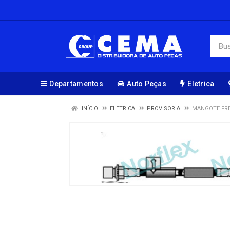
Departamentos
Auto Peças
Eletrica
INÍCIO
ELETRICA
PROVISORIA
MANGOTE FRE