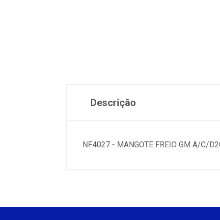
Descrição
NF4027 - MANGOTE FREIO GM A/C/D2