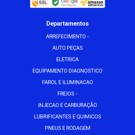
Departamentos
ARREFECIMENTO -
AUTO PEÇAS
ELETRICA
EQUIPAMENTO DIAGNOSTICO
FAROL E ILUMINACAO
FREIOS -
INJECAO E CARBURAÇÃO
LUBRIFICANTES E QUIMICOS
PNEUS E RODAGEM