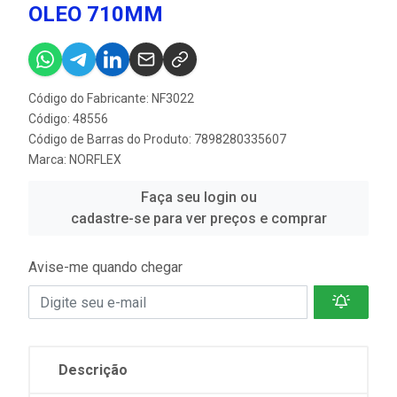
OLEO 710MM
Código do Fabricante: NF3022
Código: 48556
Código de Barras do Produto: 7898280335607
Marca:
NORFLEX
Faça seu login ou
cadastre-se para ver preços e comprar
Avise-me quando chegar
Descrição