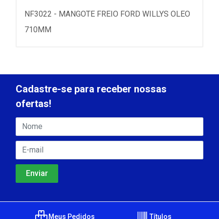
NF3022 - MANGOTE FREIO FORD WILLYS OLEO
710MM
Cadastre-se para receber nossas
ofertas!
Meus Pedidos
Títulos