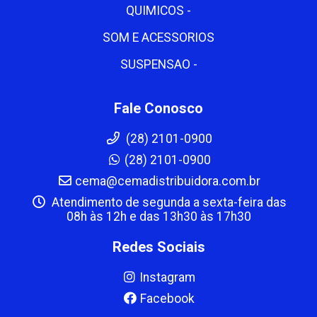
QUIMICOS -
SOM E ACESSORIOS
SUSPENSAO -
Fale Conosco
(28) 2101-0900
(28) 2101-0900
cema@cemadistribuidora.com.br
Atendimento de segunda a sexta-feira das
08h às 12h e das 13h30 às 17h30
Redes Sociais
Instagram
Facebook