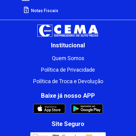
Notas Fiscais
Institucional
Quem Somos
Política de Privacidade
Política de Troca e Devolução
Baixe já nosso APP
Site Seguro