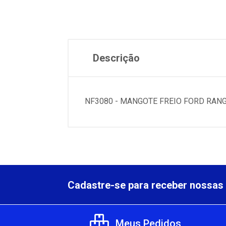
Descrição
NF3080 - MANGOTE FREIO FORD RAN
Cadastre-se para receber nossas 
Meus Pedidos