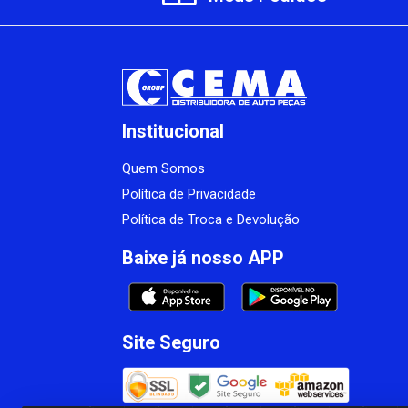
Institucional
Quem Somos
Política de Privacidade
Política de Troca e Devolução
Baixe já nosso APP
Site Seguro