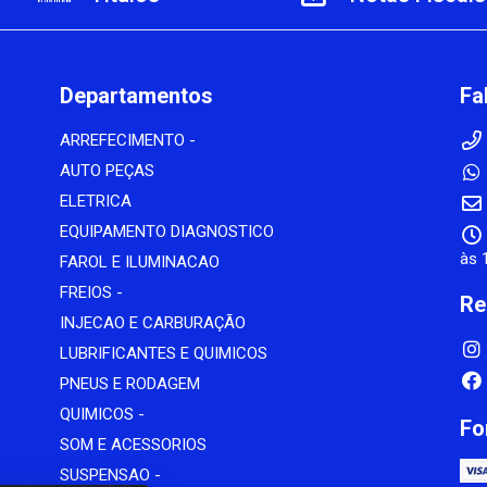
Departamentos
Fa
ARREFECIMENTO -
AUTO PEÇAS
ELETRICA
EQUIPAMENTO DIAGNOSTICO
às 
FAROL E ILUMINACAO
FREIOS -
Re
INJECAO E CARBURAÇÃO
LUBRIFICANTES E QUIMICOS
PNEUS E RODAGEM
QUIMICOS -
Fo
SOM E ACESSORIOS
SUSPENSAO -