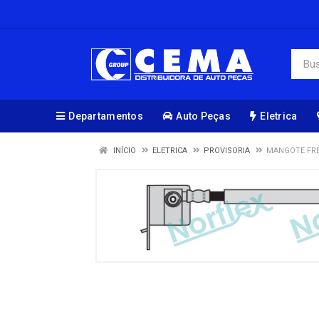
Departamentos
Auto Peças
Eletrica
INÍCIO
ELETRICA
PROVISORIA
MANGOTE FRE