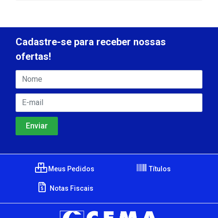
Cadastre-se para receber nossas
ofertas!
Meus Pedidos
Títulos
Notas Fiscais