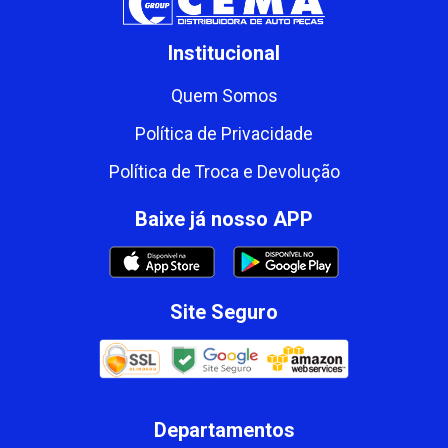
Institucional
Quem Somos
Política de Privacidade
Política de Troca e Devolução
Baixe já nosso APP
Site Seguro
Departamentos