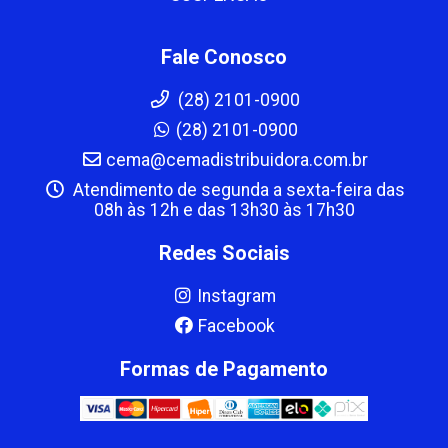
Fale Conosco
(28) 2101-0900
(28) 2101-0900
cema@cemadistribuidora.com.br
Atendimento de segunda a sexta-feira das
08h às 12h e das 13h30 às 17h30
Redes Sociais
Instagram
Facebook
Formas de Pagamento