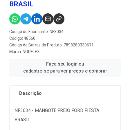
BRASIL
Código do Fabricante: NF3034
Código: 48560
Código de Barras do Produto: 7898280330671
Marca:
NORFLEX
Faça seu login ou
cadastre-se para ver preços e comprar
Descrição
NF3034 - MANGOTE FREIO FORD FIESTA
BRASIL