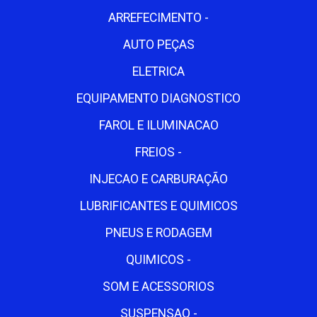
ARREFECIMENTO -
AUTO PEÇAS
ELETRICA
EQUIPAMENTO DIAGNOSTICO
FAROL E ILUMINACAO
FREIOS -
INJECAO E CARBURAÇÃO
LUBRIFICANTES E QUIMICOS
PNEUS E RODAGEM
QUIMICOS -
SOM E ACESSORIOS
SUSPENSAO -