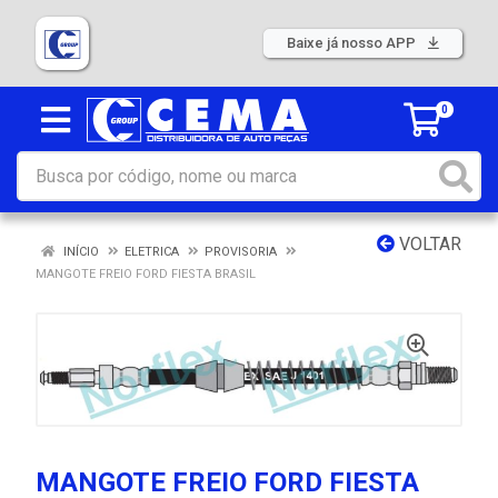
Baixe já nosso APP
0
VOLTAR
INÍCIO
ELETRICA
PROVISORIA
MANGOTE FREIO FORD FIESTA BRASIL
MANGOTE FREIO FORD FIESTA