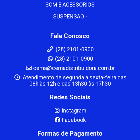
SOM E ACESSORIOS
SUSPENSAO -
Fale Conosco
(28) 2101-0900
(28) 2101-0900
cema@cemadistribuidora.com.br
Atendimento de segunda a sexta-feira das
08h às 12h e das 13h30 às 17h30
Redes Sociais
Instagram
Facebook
Formas de Pagamento