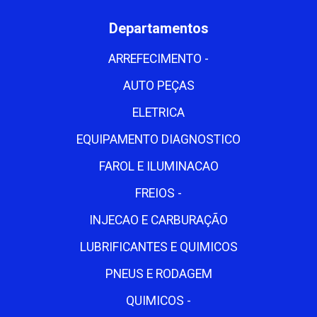
Departamentos
ARREFECIMENTO -
AUTO PEÇAS
ELETRICA
EQUIPAMENTO DIAGNOSTICO
FAROL E ILUMINACAO
FREIOS -
INJECAO E CARBURAÇÃO
LUBRIFICANTES E QUIMICOS
PNEUS E RODAGEM
QUIMICOS -