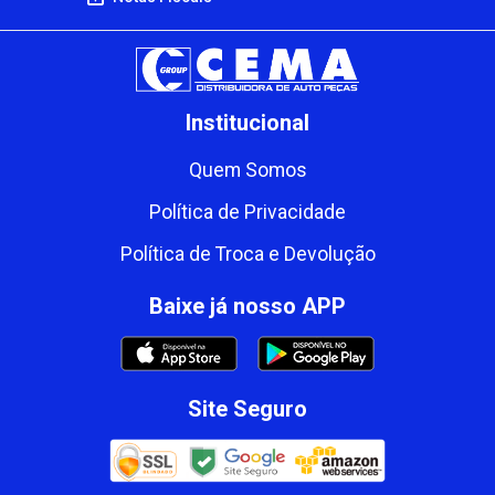
Institucional
Quem Somos
Política de Privacidade
Política de Troca e Devolução
Baixe já nosso APP
Site Seguro