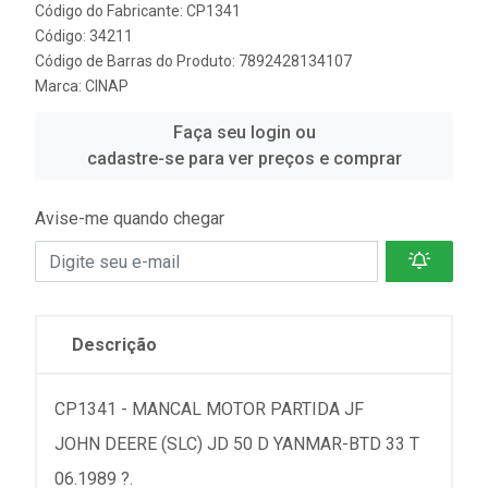
Código do Fabricante: CP1341
Código: 34211
Código de Barras do Produto: 7892428134107
Marca:
CINAP
Faça seu login ou
cadastre-se para ver preços e comprar
Avise-me quando chegar
Descrição
CP1341 - MANCAL MOTOR PARTIDA JF
JOHN DEERE (SLC) JD 50 D YANMAR-BTD 33 T
06.1989 ?.