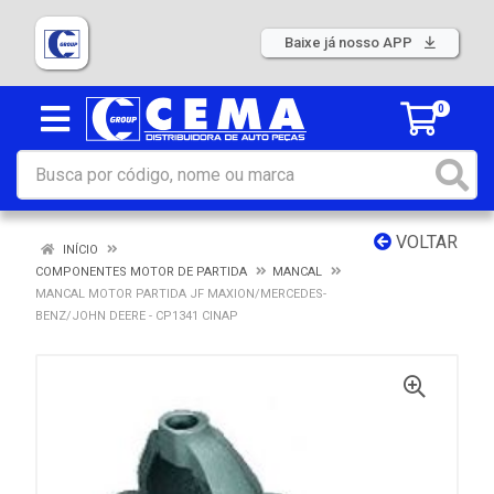
Baixe já nosso APP
0
VOLTAR
INÍCIO
COMPONENTES MOTOR DE PARTIDA
MANCAL
MANCAL MOTOR PARTIDA JF MAXION/MERCEDES-
BENZ/JOHN DEERE - CP1341 CINAP