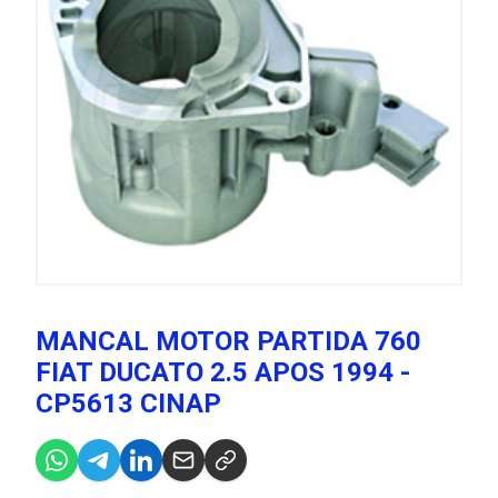
MANCAL MOTOR PARTIDA 760
FIAT DUCATO 2.5 APOS 1994 -
CP5613 CINAP