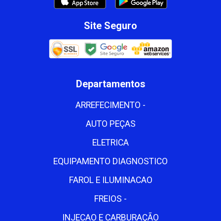
Site Seguro
Departamentos
ARREFECIMENTO -
AUTO PEÇAS
ELETRICA
EQUIPAMENTO DIAGNOSTICO
FAROL E ILUMINACAO
FREIOS -
INJECAO E CARBURAÇÃO