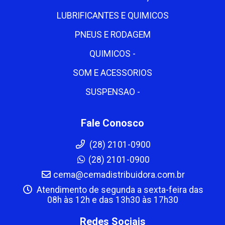
LUBRIFICANTES E QUIMICOS
PNEUS E RODAGEM
QUIMICOS -
SOM E ACESSORIOS
SUSPENSAO -
Fale Conosco
(28) 2101-0900
(28) 2101-0900
cema@cemadistribuidora.com.br
Atendimento de segunda a sexta-feira das
08h às 12h e das 13h30 às 17h30
Redes Sociais