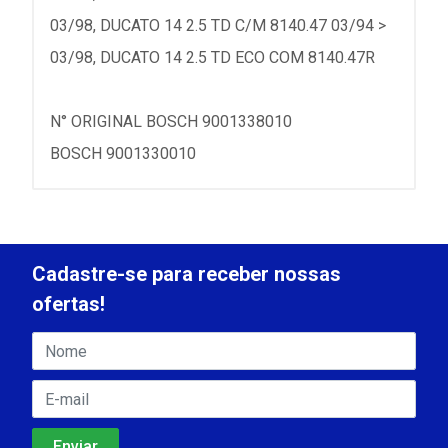
03/98, DUCATO 14 2.5 TD C/M 8140.47 03/94 >
03/98, DUCATO 14 2.5 TD ECO COM 8140.47R
N° ORIGINAL BOSCH 9001338010
BOSCH 9001330010
Cadastre-se para receber nossas
ofertas!