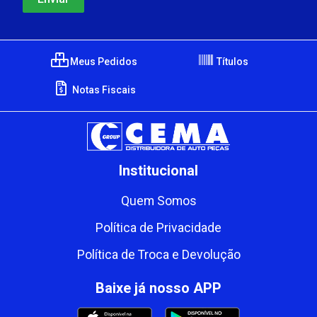
Meus Pedidos
Títulos
Notas Fiscais
Institucional
Quem Somos
Política de Privacidade
Política de Troca e Devolução
Baixe já nosso APP