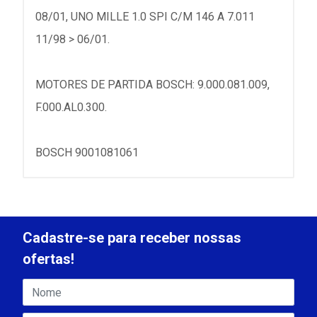
08/01, UNO MILLE 1.0 SPI C/M 146 A 7.011
11/98 > 06/01.
MOTORES DE PARTIDA BOSCH: 9.000.081.009,
F.000.AL0.300.
BOSCH 9001081061
Cadastre-se para receber nossas
ofertas!