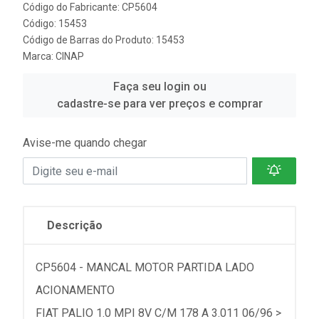
Código do Fabricante: CP5604
Código: 15453
Código de Barras do Produto: 15453
Marca:
CINAP
Faça seu login ou
cadastre-se para ver preços e comprar
Avise-me quando chegar
Descrição
CP5604 - MANCAL MOTOR PARTIDA LADO
ACIONAMENTO
FIAT PALIO 1.0 MPI 8V C/M 178 A 3.011 06/96 >