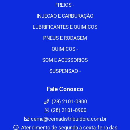
FREIOS -
INJECAO E CARBURAÇÃO
LUBRIFICANTES E QUIMICOS
PNEUS E RODAGEM
QUIMICOS -
SOM E ACESSORIOS
SUSPENSAO -
Fale Conosco
(28) 2101-0900
(28) 2101-0900
cema@cemadistribuidora.com.br
Atendimento de segunda a sexta-feira das