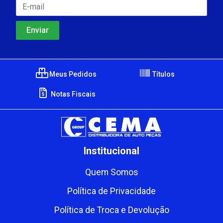
Meus Pedidos
Títulos
Notas Fiscais
Institucional
Quem Somos
Política de Privacidade
Política de Troca e Devolução