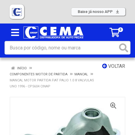
Baixe já nosso APP
0
VOLTAR
INÍCIO
COMPONENTES MOTOR DE PARTIDA
MANCAL
MANCAL MOTOR PARTIDA FIAT PALIO 1.0 8 VALVULAS
UNO 1996 - CP5604 CINAP