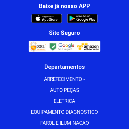
Baixe já nosso APP
Site Seguro
Departamentos
ARREFECIMENTO -
AUTO PEÇAS
ELETRICA
EQUIPAMENTO DIAGNOSTICO
FAROL E ILUMINACAO