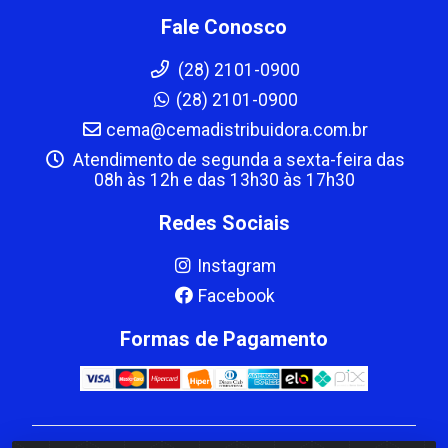
Fale Conosco
(28) 2101-0900
(28) 2101-0900
cema@cemadistribuidora.com.br
Atendimento de segunda a sexta-feira das
08h às 12h e das 13h30 às 17h30
Redes Sociais
Instagram
Facebook
Formas de Pagamento