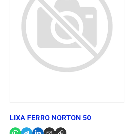
LIXA FERRO NORTON 50