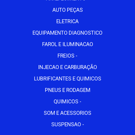
AUTO PEÇAS
ELETRICA
EQUIPAMENTO DIAGNOSTICO
FAROL E ILUMINACAO
FREIOS -
INJECAO E CARBURAÇÃO
LUBRIFICANTES E QUIMICOS
PNEUS E RODAGEM
QUIMICOS -
SOM E ACESSORIOS
SUSPENSAO -