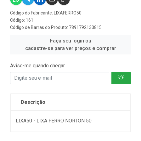
Código do Fabricante: LIXAFERRO50
Código: 161
Código de Barras do Produto: 7891792133815
Faça seu login ou
cadastre-se para ver preços e comprar
Avise-me quando chegar
Descrição
LIXA50 - LIXA FERRO NORTON 50