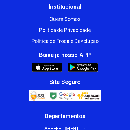
Institucional
Quem Somos
Política de Privacidade
Política de Troca e Devolução
Baixe já nosso APP
Site Seguro
Departamentos
ARREFECIMENTO -