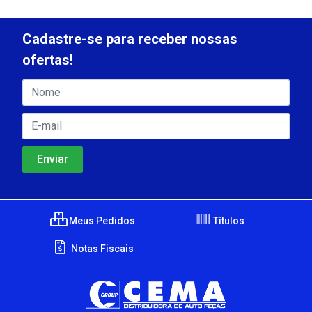
Cadastre-se para receber nossas
ofertas!
Meus Pedidos
Títulos
Notas Fiscais