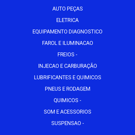
AUTO PEÇAS
ELETRICA
EQUIPAMENTO DIAGNOSTICO
FAROL E ILUMINACAO
FREIOS -
INJECAO E CARBURAÇÃO
LUBRIFICANTES E QUIMICOS
PNEUS E RODAGEM
QUIMICOS -
SOM E ACESSORIOS
SUSPENSAO -