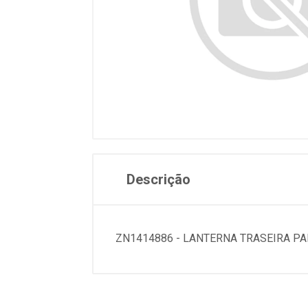
Descrição
ZN1414886 - LANTERNA TRASEIRA PA