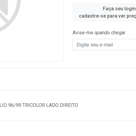
Faça seu login
cadastre-se para ver pre
Avise-me quando chegar
LIO 96/99 TRICOLOR LADO DIREITO