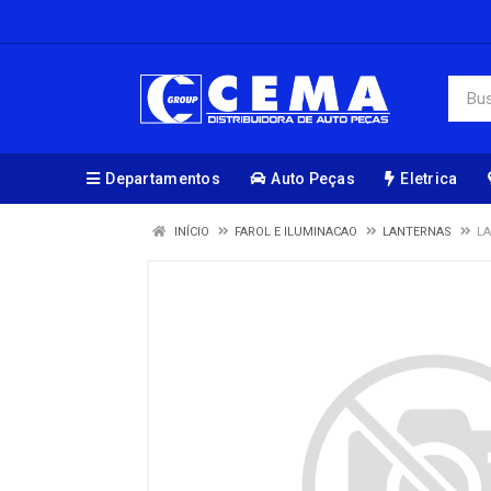
Departamentos
Auto Peças
Eletrica
INÍCIO
FAROL E ILUMINACAO
LANTERNAS
LA