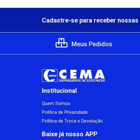
Cadastre-se para receber nossas 
Meus Pedidos
Institucional
Quem Somos
Política de Privacidade
Política de Troca e Devolução
Baixe já nosso APP