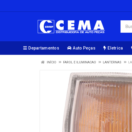
Departamentos
Auto Peças
Eletrica
INÍCIO
FAROL E ILUMINACAO
LANTERNAS
LA