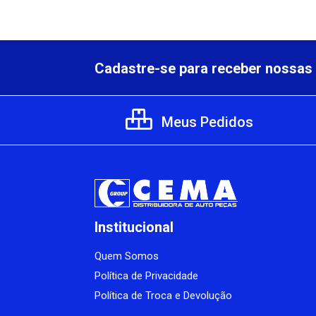
Cadastre-se para receber nossas 
Meus Pedidos
Institucional
Quem Somos
Política de Privacidade
Política de Troca e Devolução