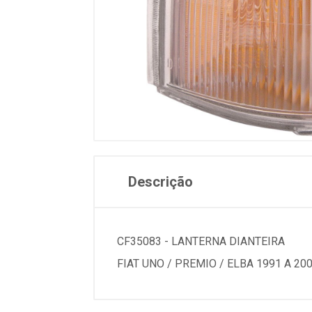
Descrição
CF35083 - LANTERNA DIANTEIRA
FIAT UNO / PREMIO / ELBA 1991 A 200