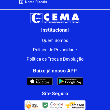
Notas Fiscais
Institucional
Quem Somos
Política de Privacidade
Política de Troca e Devolução
Baixe já nosso APP
Site Seguro