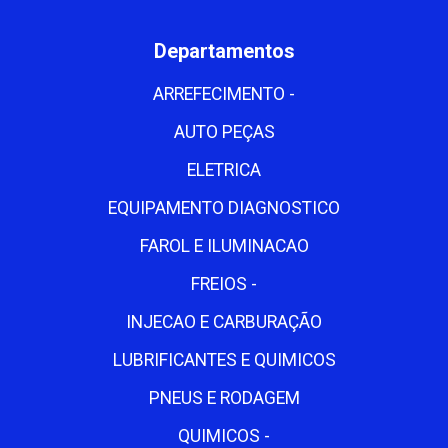
Departamentos
ARREFECIMENTO -
AUTO PEÇAS
ELETRICA
EQUIPAMENTO DIAGNOSTICO
FAROL E ILUMINACAO
FREIOS -
INJECAO E CARBURAÇÃO
LUBRIFICANTES E QUIMICOS
PNEUS E RODAGEM
QUIMICOS -