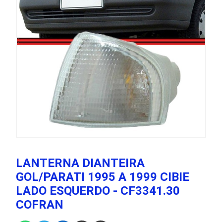
LANTERNA DIANTEIRA
GOL/PARATI 1995 A 1999 CIBIE
LADO ESQUERDO - CF3341.30
COFRAN