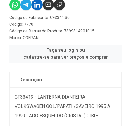
Código do Fabricante: CF3341.30
Código: 7770
Código de Barras do Produto: 7899814901015
Marca:
COFRAN
Faça seu login ou
cadastre-se para ver preços e comprar
Descrição
CF33413 - LANTERNA DIANTEIRA
VOLKSWAGEN GOL/PARATI /SAVEIRO 1995 A
1999 LADO ESQUERDO (CRISTAL) CIBIE