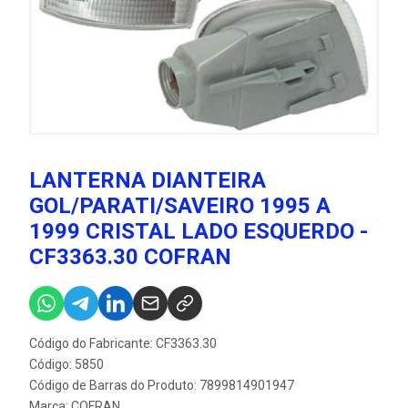
LANTERNA DIANTEIRA
GOL/PARATI/SAVEIRO 1995 A
1999 CRISTAL LADO ESQUERDO -
CF3363.30 COFRAN
Código do Fabricante: CF3363.30
Código: 5850
Código de Barras do Produto: 7899814901947
Marca:
COFRAN