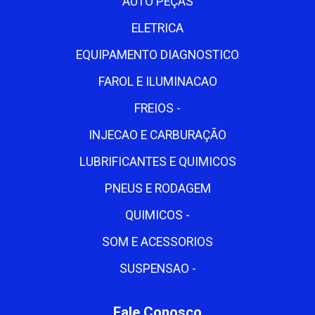
AUTO PEÇAS
ELETRICA
EQUIPAMENTO DIAGNOSTICO
FAROL E ILUMINACAO
FREIOS -
INJECAO E CARBURAÇÃO
LUBRIFICANTES E QUIMICOS
PNEUS E RODAGEM
QUIMICOS -
SOM E ACESSORIOS
SUSPENSAO -
Fale Conosco