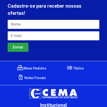
Cadastre-se para receber nossas
ofertas!
Meus Pedidos
Títulos
Notas Fiscais
Institucional