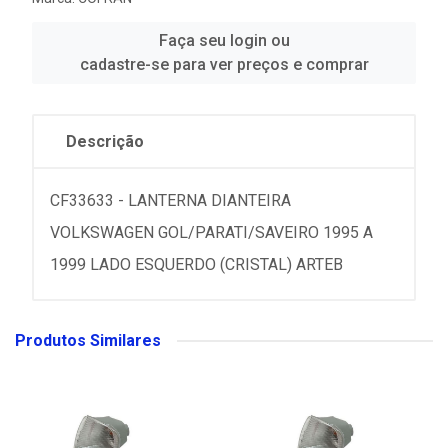
Faça seu login ou
cadastre-se para ver preços e comprar
Descrição
CF33633 - LANTERNA DIANTEIRA
VOLKSWAGEN GOL/PARATI/SAVEIRO 1995 A
1999 LADO ESQUERDO (CRISTAL) ARTEB
Produtos Similares