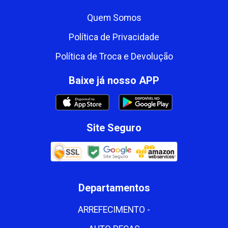
Quem Somos
Política de Privacidade
Política de Troca e Devolução
Baixe já nosso APP
Site Seguro
Departamentos
ARREFECIMENTO -