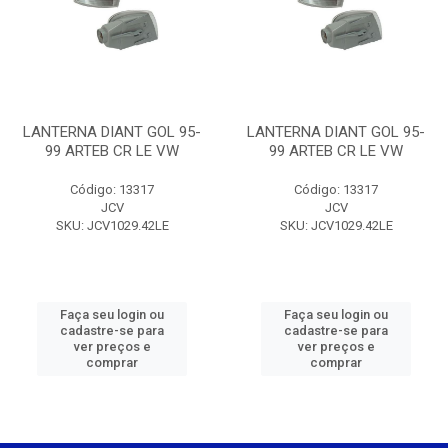
LANTERNA DIANT GOL 95-
LANTERNA DIANT GOL 95-
99 ARTEB CR LE VW
99 ARTEB CR LE VW
Código: 13317
Código: 13317
JCV
JCV
SKU: JCV1029.42LE
SKU: JCV1029.42LE
Faça seu login ou
Faça seu login ou
cadastre-se para
cadastre-se para
ver preços e
ver preços e
comprar
comprar