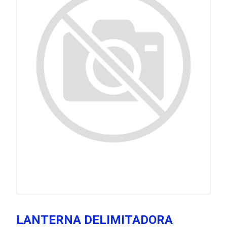
LANTERNA DELIMITADORA