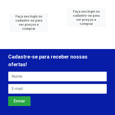
Faça seu login ou
cadastre-se para
Faça seu login ou
ver preços e
cadastre-se para
comprar
ver preços e
comprar
Cadastre-se para receber nossas
ofertas!