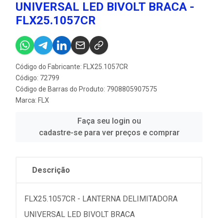
UNIVERSAL LED BIVOLT BRACA -
FLX25.1057CR
Código do Fabricante: FLX25.1057CR
Código: 72799
Código de Barras do Produto: 7908805907575
Marca:
FLX
Faça seu login ou
cadastre-se para ver preços e comprar
Descrição
FLX25.1057CR - LANTERNA DELIMITADORA
UNIVERSAL LED BIVOLT BRACA