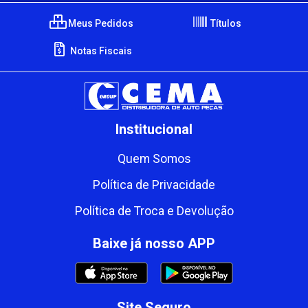
Meus Pedidos
Títulos
Notas Fiscais
Institucional
Quem Somos
Política de Privacidade
Política de Troca e Devolução
Baixe já nosso APP
Site Seguro