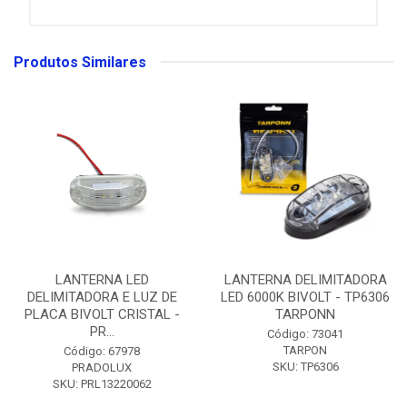
Produtos Similares
LANTERNA LED
LANTERNA DELIMITADORA
DELIMITADORA E LUZ DE
LED 6000K BIVOLT - TP6306
PLACA BIVOLT CRISTAL -
TARPONN
PR...
Código: 73041
TARPON
Código: 67978
SKU: TP6306
PRADOLUX
SKU: PRL13220062