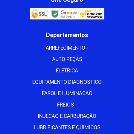
Departamentos
ARREFECIMENTO -
AUTO PEÇAS
ELETRICA
EQUIPAMENTO DIAGNOSTICO
FAROL E ILUMINACAO
FREIOS -
INJECAO E CARBURAÇÃO
LUBRIFICANTES E QUIMICOS