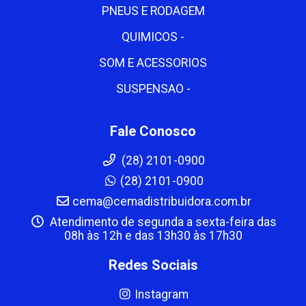
PNEUS E RODAGEM
QUIMICOS -
SOM E ACESSORIOS
SUSPENSAO -
Fale Conosco
(28) 2101-0900
(28) 2101-0900
cema@cemadistribuidora.com.br
Atendimento de segunda a sexta-feira das
08h às 12h e das 13h30 às 17h30
Redes Sociais
Instagram