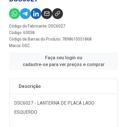
Código do Fabricante: DSC6027
Código: 63058
Código de Barras do Produto: 7898610551868
Marca:
DSC
Faça seu login ou
cadastre-se para ver preços e comprar
Descrição
DSC6027 - LANTERNA DE PLACA LADO
ESQUERDO