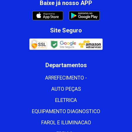
Baixe já nosso APP
Site Seguro
Departamentos
ARREFECIMENTO -
AUTO PEÇAS
ELETRICA
EQUIPAMENTO DIAGNOSTICO
FAROL E ILUMINACAO