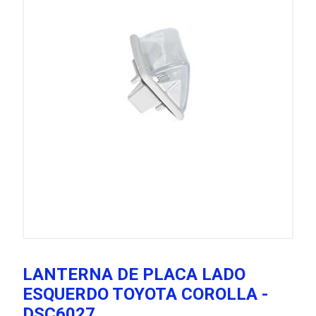
LANTERNA DE PLACA LADO
ESQUERDO TOYOTA COROLLA -
DSC6027