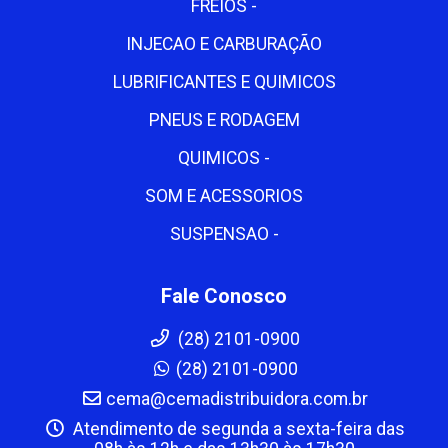
FREIOS -
INJECAO E CARBURAÇÃO
LUBRIFICANTES E QUIMICOS
PNEUS E RODAGEM
QUIMICOS -
SOM E ACESSORIOS
SUSPENSAO -
Fale Conosco
(28) 2101-0900
(28) 2101-0900
cema@cemadistribuidora.com.br
Atendimento de segunda a sexta-feira das