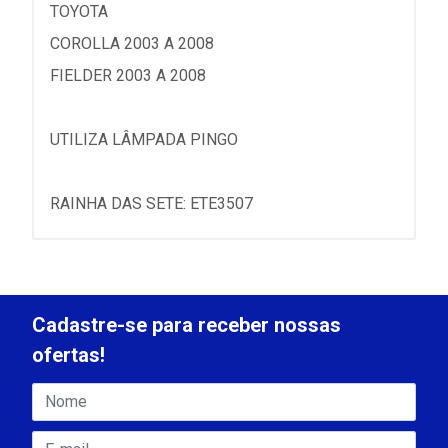
TOYOTA
COROLLA 2003 A 2008
FIELDER 2003 A 2008
UTILIZA LÂMPADA PINGO
RAINHA DAS SETE: ETE3507
Cadastre-se para receber nossas
ofertas!