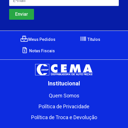
Meus Pedidos
Títulos
Notas Fiscais
Institucional
Quem Somos
Política de Privacidade
Política de Troca e Devolução