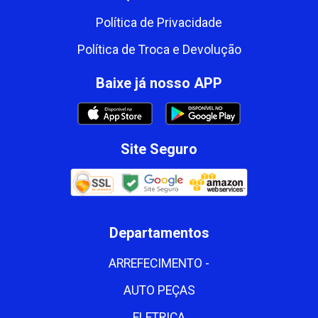
Política de Privacidade
Política de Troca e Devolução
Baixe já nosso APP
Site Seguro
Departamentos
ARREFECIMENTO -
AUTO PEÇAS
ELETRICA