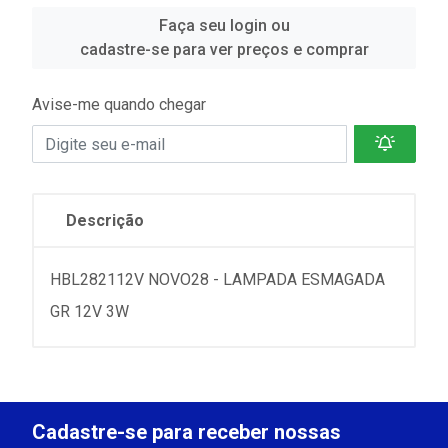
Faça seu login ou
cadastre-se para ver preços e comprar
Avise-me quando chegar
Descrição
HBL282112V NOVO28 - LAMPADA ESMAGADA
GR 12V 3W
Cadastre-se para receber nossas