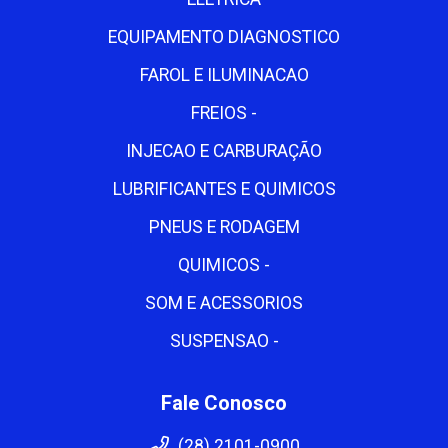
EQUIPAMENTO DIAGNOSTICO
FAROL E ILUMINACAO
FREIOS -
INJECAO E CARBURAÇÃO
LUBRIFICANTES E QUIMICOS
PNEUS E RODAGEM
QUIMICOS -
SOM E ACESSORIOS
SUSPENSAO -
Fale Conosco
(28) 2101-0900