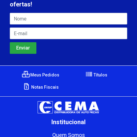
ofertas!
Meus Pedidos
Títulos
Notas Fiscais
Institucional
Quem Somos