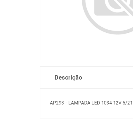
Descrição
AP293 - LAMPADA LED 1034 12V 5/2