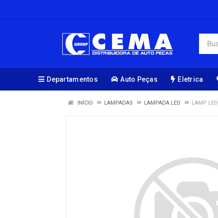
Departamentos
Auto Peças
Eletrica
INÍCIO
LAMPADAS
LAMPADA LED
LAMP LED