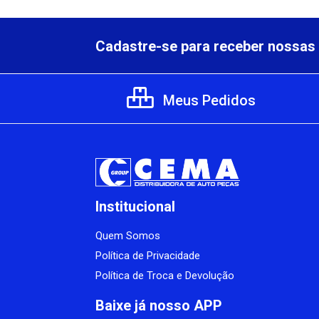
Cadastre-se para receber nossas 
Meus Pedidos
Institucional
Quem Somos
Política de Privacidade
Política de Troca e Devolução
Baixe já nosso APP