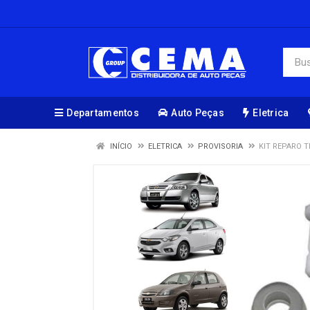
Departamentos
Auto Peças
Eletrica
INÍCIO
ELETRICA
PROVISORIA
KIT REPARO 