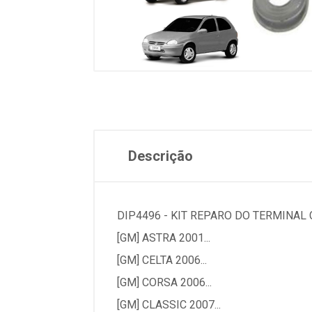
Descrição
DIP4496 - KIT REPARO DO TERMINAL
[GM] ASTRA 2001...
[GM] CELTA 2006...
[GM] CORSA 2006...
[GM] CLASSIC 2007...