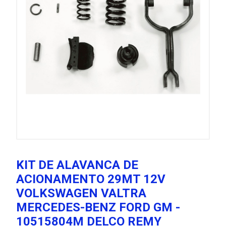
KIT DE ALAVANCA DE
ACIONAMENTO 29MT 12V
VOLKSWAGEN VALTRA
MERCEDES-BENZ FORD GM -
10515804M DELCO REMY