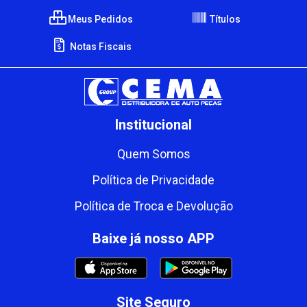
Meus Pedidos
Títulos
Notas Fiscais
Institucional
Quem Somos
Política de Privacidade
Política de Troca e Devolução
Baixe já nosso APP
Site Seguro