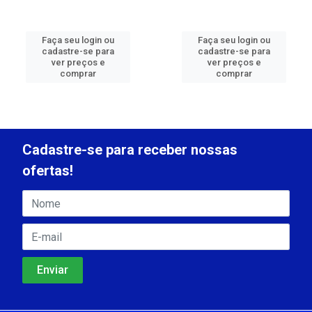
Faça seu login ou
Faça seu login ou
cadastre-se para
cadastre-se para
ver preços e
ver preços e
comprar
comprar
Cadastre-se para receber nossas
ofertas!