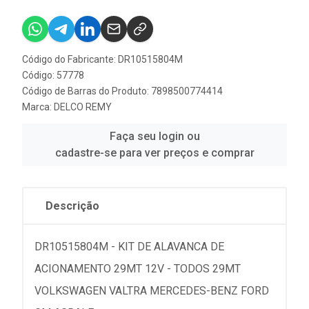
Código do Fabricante: DR10515804M
Código: 57778
Código de Barras do Produto: 7898500774414
Marca:
DELCO REMY
Faça seu login ou
cadastre-se para ver preços e comprar
Descrição
DR10515804M - KIT DE ALAVANCA DE
ACIONAMENTO 29MT 12V - TODOS 29MT
VOLKSWAGEN VALTRA MERCEDES-BENZ FORD