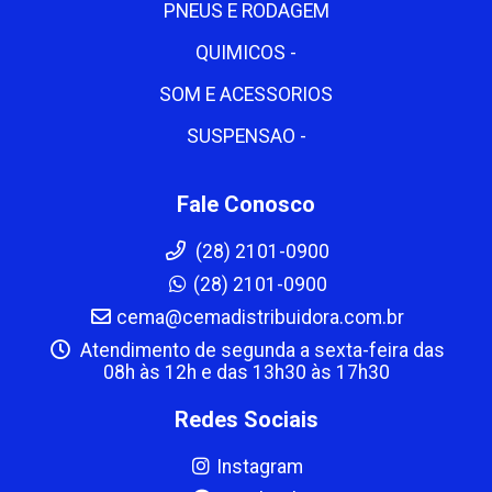
PNEUS E RODAGEM
QUIMICOS -
SOM E ACESSORIOS
SUSPENSAO -
Fale Conosco
(28) 2101-0900
(28) 2101-0900
cema@cemadistribuidora.com.br
Atendimento de segunda a sexta-feira das
08h às 12h e das 13h30 às 17h30
Redes Sociais
Instagram