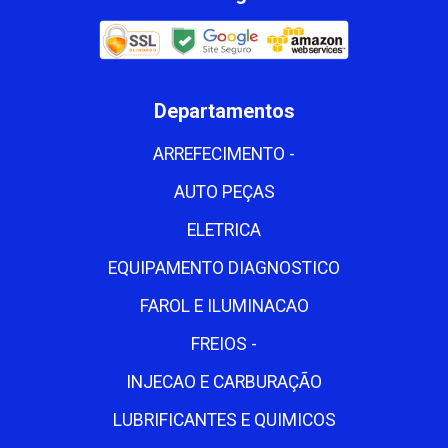
Departamentos
ARREFECIMENTO -
AUTO PEÇAS
ELETRICA
EQUIPAMENTO DIAGNOSTICO
FAROL E ILUMINACAO
FREIOS -
INJECAO E CARBURAÇÃO
LUBRIFICANTES E QUIMICOS