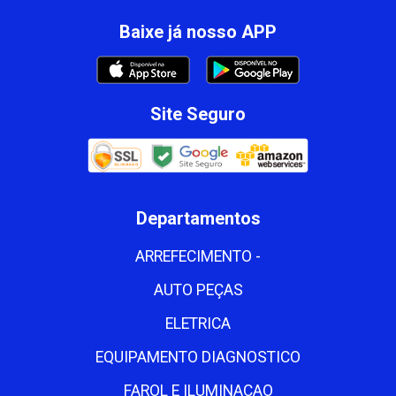
Baixe já nosso APP
Site Seguro
Departamentos
ARREFECIMENTO -
AUTO PEÇAS
ELETRICA
EQUIPAMENTO DIAGNOSTICO
FAROL E ILUMINACAO