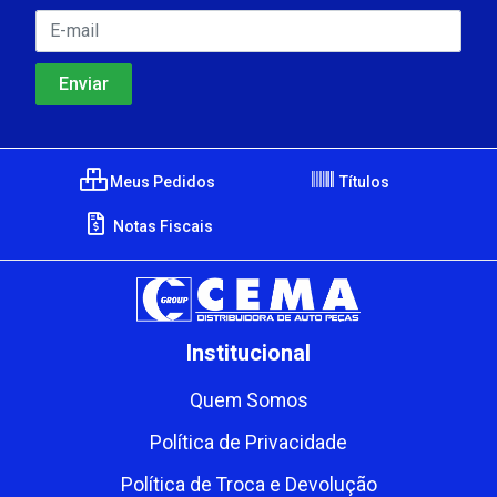
Meus Pedidos
Títulos
Notas Fiscais
Institucional
Quem Somos
Política de Privacidade
Política de Troca e Devolução