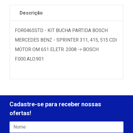
Descrição
FOR0465STD - KIT BUCHA PARTIDA BOSCH
MERCEDES BENZ - SPRINTER 311, 415, 515 CDI
MOTOR OM 651 ELETR. 2008 -> BOSCH
F.000.ALO.901
Cadastre-se para receber nossas
ofertas!