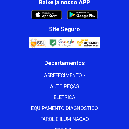
Baixe já nosso APP
Site Seguro
Departamentos
ARREFECIMENTO -
AUTO PEÇAS
ELETRICA
EQUIPAMENTO DIAGNOSTICO
FAROL E ILUMINACAO