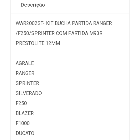
Descrição
WAR2002ST- KIT BUCHA PARTIDA RANGER
/F250/SPRINTER COM PARTIDA M93R
PRESTOLITE 12MM
AGRALE
RANGER
SPRINTER
SILVERADO
F250
BLAZER
F1000
DUCATO