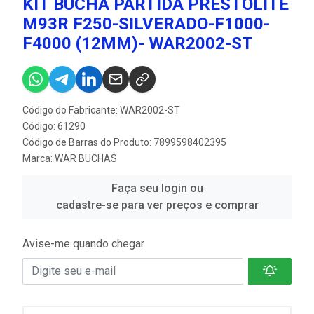
KIT BUCHA PARTIDA PRESTOLITE
M93R F250-SILVERADO-F1000-
F4000 (12MM)- WAR2002-ST
Código do Fabricante: WAR2002-ST
Código: 61290
Código de Barras do Produto: 7899598402395
Marca:
WAR BUCHAS
Faça seu login ou
cadastre-se para ver preços e comprar
Avise-me quando chegar