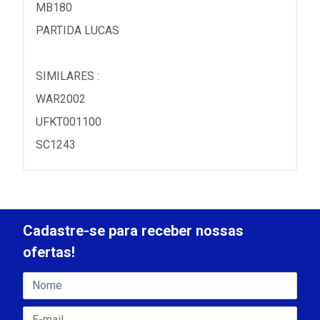
MB180
PARTIDA LUCAS
SIMILARES :
WAR2002
UFKT001100
SC1243
Cadastre-se para receber nossas
ofertas!