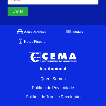
Meus Pedidos
Títulos
Notas Fiscais
Institucional
Quem Somos
Política de Privacidade
Política de Troca e Devolução