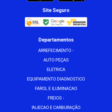
Site Seguro
Departamentos
ARREFECIMENTO -
AUTO PEÇAS
ELETRICA
EQUIPAMENTO DIAGNOSTICO
FAROL E ILUMINACAO
FREIOS -
INJECAO E CARBURAÇÃO