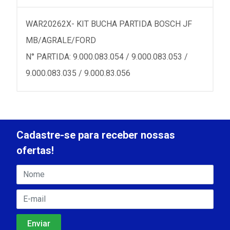
WAR20262X- KIT BUCHA PARTIDA BOSCH JF
MB/AGRALE/FORD
N° PARTIDA: 9.000.083.054 / 9.000.083.053 /
9.000.083.035 / 9.000.83.056
Cadastre-se para receber nossas
ofertas!