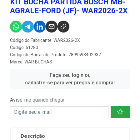
KIT BUCHA PARTIDA BOSCH MB-
AGRALE-FORD (JF)- WAR2026-2X
Código do Fabricante: WAR2026-2X
Código: 61280
Código de Barras do Produto: 7899598402937
Marca:
WAR BUCHAS
Faça seu login ou
cadastre-se para ver preços e comprar
Avise-me quando chegar
Descrição