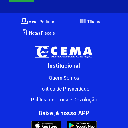
Meus Pedidos
Títulos
Notas Fiscais
Institucional
Quem Somos
Política de Privacidade
Política de Troca e Devolução
Baixe já nosso APP