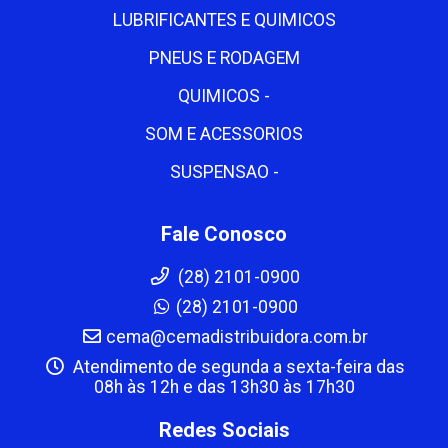
LUBRIFICANTES E QUIMICOS
PNEUS E RODAGEM
QUIMICOS -
SOM E ACESSORIOS
SUSPENSAO -
Fale Conosco
(28) 2101-0900
(28) 2101-0900
cema@cemadistribuidora.com.br
Atendimento de segunda a sexta-feira das
08h às 12h e das 13h30 às 17h30
Redes Sociais