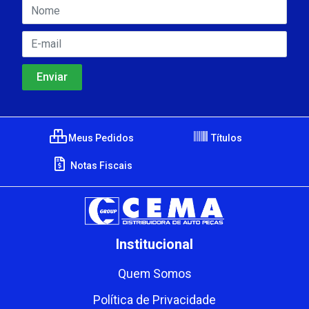
Meus Pedidos
Títulos
Notas Fiscais
Institucional
Quem Somos
Política de Privacidade