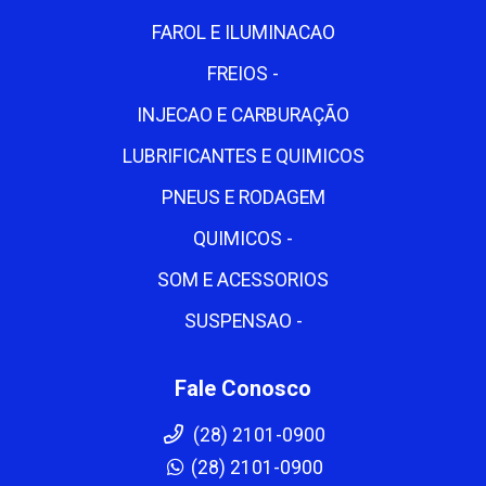
FAROL E ILUMINACAO
FREIOS -
INJECAO E CARBURAÇÃO
LUBRIFICANTES E QUIMICOS
PNEUS E RODAGEM
QUIMICOS -
SOM E ACESSORIOS
SUSPENSAO -
Fale Conosco
(28) 2101-0900
(28) 2101-0900