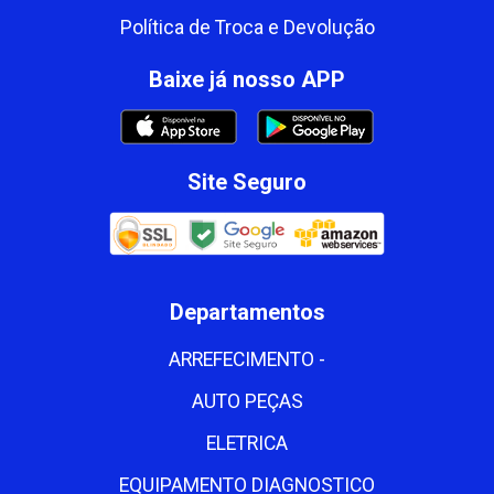
Política de Troca e Devolução
Baixe já nosso APP
Site Seguro
Departamentos
ARREFECIMENTO -
AUTO PEÇAS
ELETRICA
EQUIPAMENTO DIAGNOSTICO