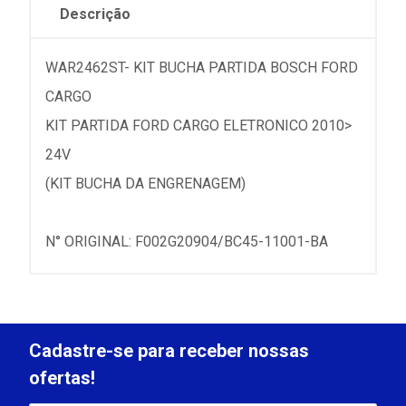
Descrição
WAR2462ST- KIT BUCHA PARTIDA BOSCH FORD
CARGO
KIT PARTIDA FORD CARGO ELETRONICO 2010>
24V
(KIT BUCHA DA ENGRENAGEM)
N° ORIGINAL: F002G20904/BC45-11001-BA
Cadastre-se para receber nossas
ofertas!