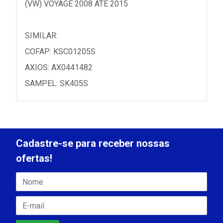
(VW) VOYAGE 2008 ATE 2015
SIMILAR:
COFAP: KSC01205S
AXIOS: AX0441482
SAMPEL: SK405S
Cadastre-se para receber nossas
ofertas!