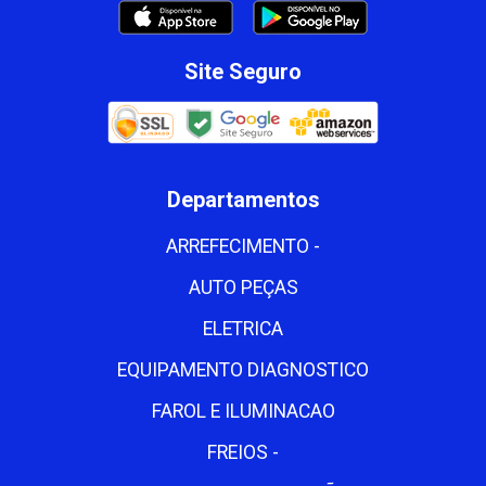
Site Seguro
Departamentos
ARREFECIMENTO -
AUTO PEÇAS
ELETRICA
EQUIPAMENTO DIAGNOSTICO
FAROL E ILUMINACAO
FREIOS -