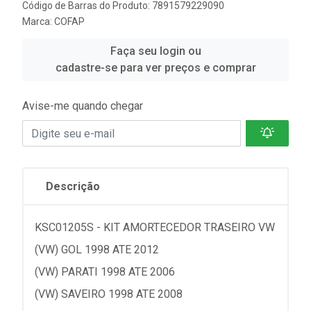
Código de Barras do Produto: 7891579229090
Marca:
COFAP
Faça seu login ou
cadastre-se para ver preços e comprar
Avise-me quando chegar
Descrição
KSC01205S - KIT AMORTECEDOR TRASEIRO VW
(VW) GOL 1998 ATE 2012
(VW) PARATI 1998 ATE 2006
(VW) SAVEIRO 1998 ATE 2008