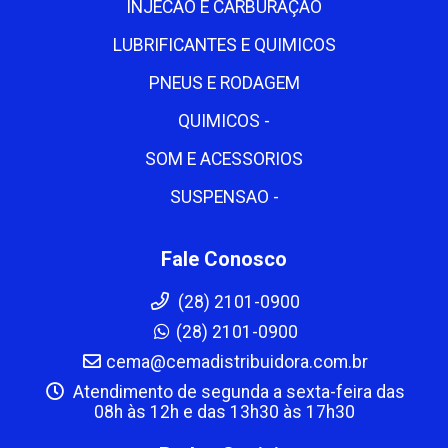
INJECAO E CARBURAÇÃO
LUBRIFICANTES E QUIMICOS
PNEUS E RODAGEM
QUIMICOS -
SOM E ACESSORIOS
SUSPENSAO -
Fale Conosco
(28) 2101-0900
(28) 2101-0900
cema@cemadistribuidora.com.br
Atendimento de segunda a sexta-feira das
08h às 12h e das 13h30 às 17h30