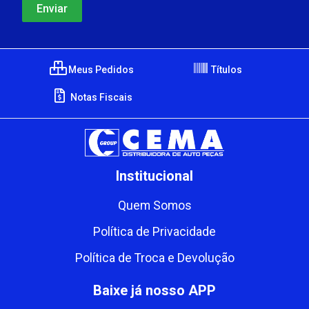
Meus Pedidos
Títulos
Notas Fiscais
Institucional
Quem Somos
Política de Privacidade
Política de Troca e Devolução
Baixe já nosso APP