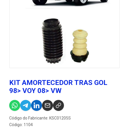
KIT AMORTECEDOR TRAS GOL
98> VOY 08> VW
Código do Fabricante: KSC01205S
Código: 1104