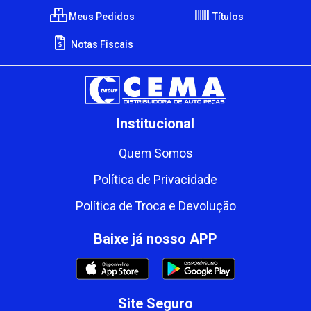
Meus Pedidos
Títulos
Notas Fiscais
Institucional
Quem Somos
Política de Privacidade
Política de Troca e Devolução
Baixe já nosso APP
Site Seguro