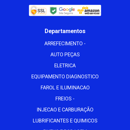
Departamentos
ARREFECIMENTO -
AUTO PEÇAS
ELETRICA
EQUIPAMENTO DIAGNOSTICO
FAROL E ILUMINACAO
FREIOS -
INJECAO E CARBURAÇÃO
LUBRIFICANTES E QUIMICOS