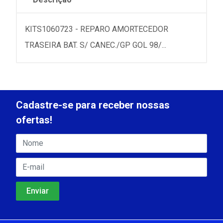
KITS1060723 - REPARO AMORTECEDOR
TRASEIRA BAT. S/ CANEC./GP GOL 98/...
Cadastre-se para receber nossas
ofertas!