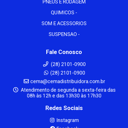
PNEUS E RODAGEM
QUIMICOS -
SOM E ACESSORIOS
SUSPENSAO -
Fale Conosco
(28) 2101-0900
(28) 2101-0900
cema@cemadistribuidora.com.br
Atendimento de segunda a sexta-feira das
08h às 12h e das 13h30 às 17h30
Redes Sociais
Instagram