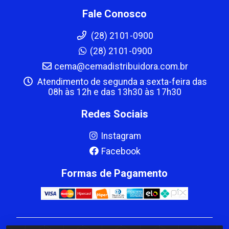
Fale Conosco
(28) 2101-0900
(28) 2101-0900
cema@cemadistribuidora.com.br
Atendimento de segunda a sexta-feira das
08h às 12h e das 13h30 às 17h30
Redes Sociais
Instagram
Facebook
Formas de Pagamento