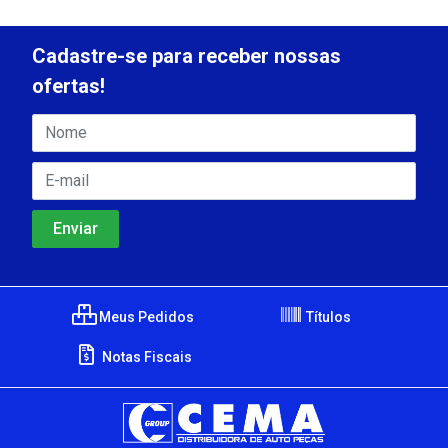
Cadastre-se para receber nossas
ofertas!
Meus Pedidos
Títulos
Notas Fiscais