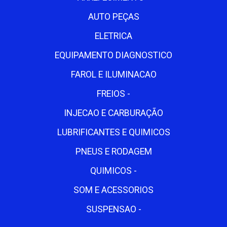
AUTO PEÇAS
ELETRICA
EQUIPAMENTO DIAGNOSTICO
FAROL E ILUMINACAO
FREIOS -
INJECAO E CARBURAÇÃO
LUBRIFICANTES E QUIMICOS
PNEUS E RODAGEM
QUIMICOS -
SOM E ACESSORIOS
SUSPENSAO -