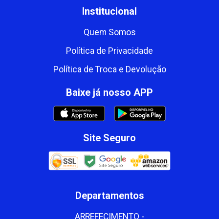
Institucional
Quem Somos
Política de Privacidade
Política de Troca e Devolução
Baixe já nosso APP
Site Seguro
Departamentos
ARREFECIMENTO -