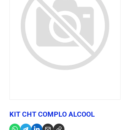
KIT CHT COMPLO ALCOOL