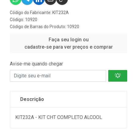
Código do Fabricante: KIT232A
Código: 10920
Código de Barras do Produto: 10920
Faça seu login ou
cadastre-se para ver preços e comprar
Avise-me quando chegar
Descrição
KIT232A - KIT CHT COMPLETO ALCOOL