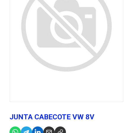
JUNTA CABECOTE VW 8V