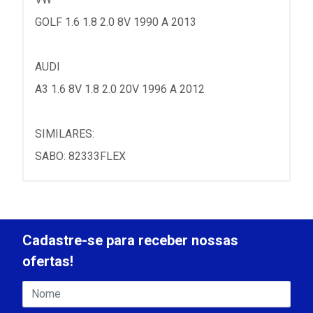
GOLF 1.6 1.8 2.0 8V 1990 A 2013
AUDI
A3 1.6 8V 1.8 2.0 20V 1996 A 2012
SIMILARES:
SABO: 82333FLEX
Cadastre-se para receber nossas
ofertas!