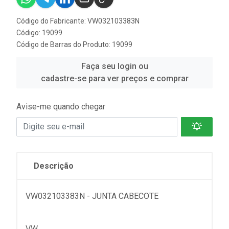
Código do Fabricante: VW032103383N
Código: 19099
Código de Barras do Produto: 19099
Faça seu login ou
cadastre-se para ver preços e comprar
Avise-me quando chegar
Descrição
VW032103383N - JUNTA CABECOTE
VW