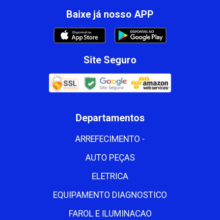
Baixe já nosso APP
Site Seguro
Departamentos
ARREFECIMENTO -
AUTO PEÇAS
ELETRICA
EQUIPAMENTO DIAGNOSTICO
FAROL E ILUMINACAO