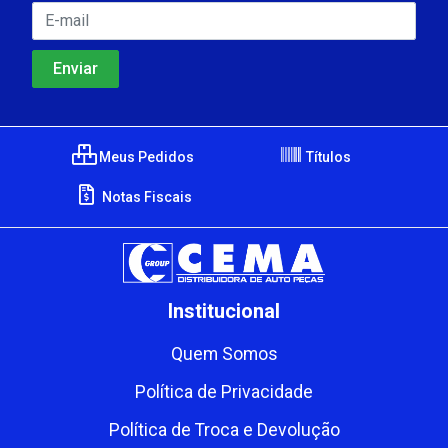
Meus Pedidos
Títulos
Notas Fiscais
Institucional
Quem Somos
Política de Privacidade
Política de Troca e Devolução