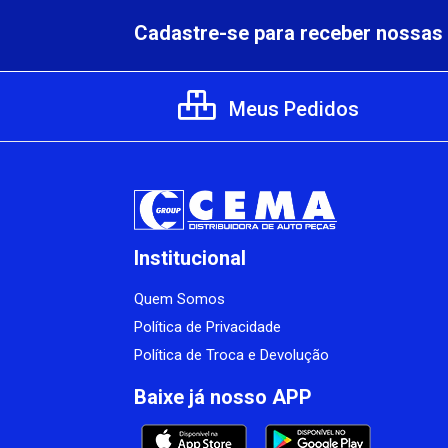
Cadastre-se para receber nossas 
Meus Pedidos
Institucional
Quem Somos
Política de Privacidade
Política de Troca e Devolução
Baixe já nosso APP