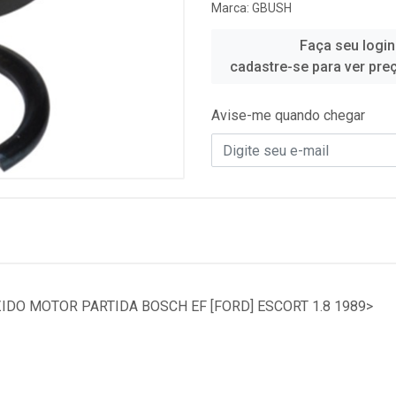
Marca:
GBUSH
Faça seu login
cadastre-se para ver pre
Avise-me quando chegar
IDO MOTOR PARTIDA BOSCH EF [FORD] ESCORT 1.8 1989>