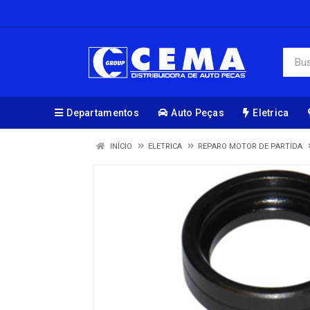
Departamentos
Auto Peças
Eletrica
INÍCIO
ELETRICA
REPARO MOTOR DE PARTIDA