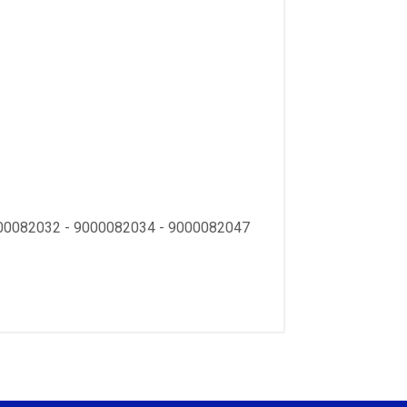
00082032 - 9000082034 - 9000082047