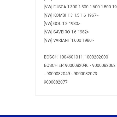
[VW] FUSCA 1.300 1.500 1.600 1.800 1
[VW] KOMBI 1.3 1.5 1.6 1967>
[VW] GOL 1.3 1980>
[VW] SAVEIRO 1.6 1982>
[VW] VARIANT 1.600 1980>
BOSCH: 1004601011, 1000202000
BOSCH EF: 9000082046 - 9000082062 
- 9000082049 - 9000082073
9000082077