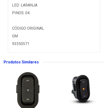
LED: LARANJA
PINOS: 04
CÓDIGO ORIGINAL
GM
93350571
Produtos Similares