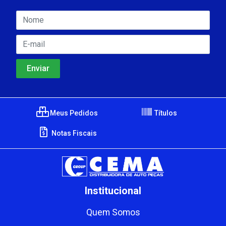
Meus Pedidos
Títulos
Notas Fiscais
Institucional
Quem Somos