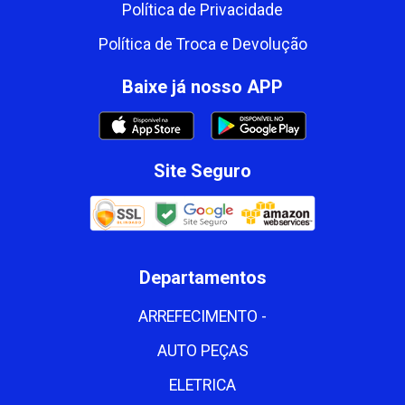
Política de Privacidade
Política de Troca e Devolução
Baixe já nosso APP
Site Seguro
Departamentos
ARREFECIMENTO -
AUTO PEÇAS
ELETRICA