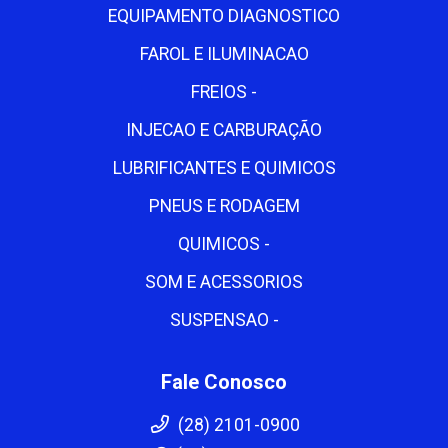
EQUIPAMENTO DIAGNOSTICO
FAROL E ILUMINACAO
FREIOS -
INJECAO E CARBURAÇÃO
LUBRIFICANTES E QUIMICOS
PNEUS E RODAGEM
QUIMICOS -
SOM E ACESSORIOS
SUSPENSAO -
Fale Conosco
(28) 2101-0900