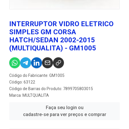
INTERRUPTOR VIDRO ELETRICO
SIMPLES GM CORSA
HATCH/SEDAN 2002-2015
(MULTIQUALITA) - GM1005
Código do Fabricante: GM1005
Código: 63122
Código de Barras do Produto: 7899705803015
Marca:
MULTQUALITA
Faça seu login ou
cadastre-se para ver preços e comprar