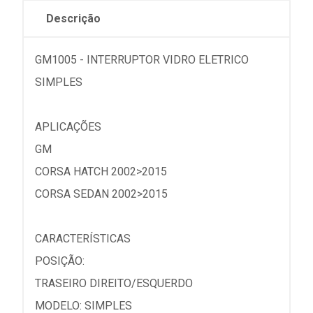
Descrição
GM1005 - INTERRUPTOR VIDRO ELETRICO
SIMPLES
APLICAÇÕES
GM
CORSA HATCH 2002>2015
CORSA SEDAN 2002>2015
CARACTERÍSTICAS
POSIÇÃO:
TRASEIRO DIREITO/ESQUERDO
MODELO: SIMPLES