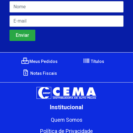
Meus Pedidos
Títulos
Notas Fiscais
Institucional
Quem Somos
Política de Privacidade