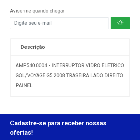
Avise-me quando chegar
Descrição
AMP540.0004 - INTERRUPTOR VIDRO ELETRICO
GOL/VOYAGE G5 2008 TRASEIRA LADO DIREITO
PAINEL
Cadastre-se para receber nossas
ofertas!