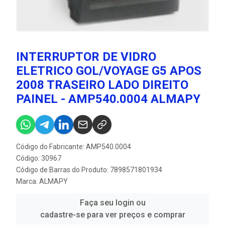
INTERRUPTOR DE VIDRO
ELETRICO GOL/VOYAGE G5 APOS
2008 TRASEIRO LADO DIREITO
PAINEL - AMP540.0004 ALMAPY
Código do Fabricante: AMP540.0004
Código: 30967
Código de Barras do Produto: 7898571801934
Marca:
ALMAPY
Faça seu login ou
cadastre-se para ver preços e comprar