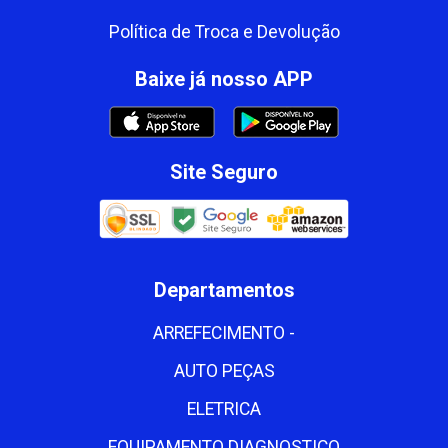
Política de Troca e Devolução
Baixe já nosso APP
Site Seguro
Departamentos
ARREFECIMENTO -
AUTO PEÇAS
ELETRICA
EQUIPAMENTO DIAGNOSTICO