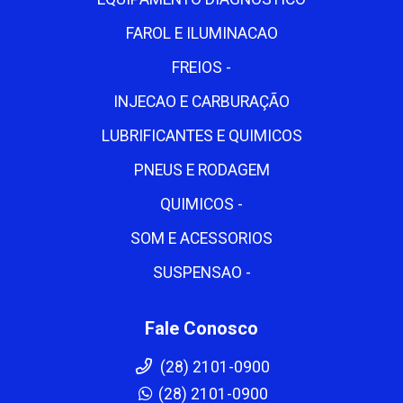
FAROL E ILUMINACAO
FREIOS -
INJECAO E CARBURAÇÃO
LUBRIFICANTES E QUIMICOS
PNEUS E RODAGEM
QUIMICOS -
SOM E ACESSORIOS
SUSPENSAO -
Fale Conosco
(28) 2101-0900
(28) 2101-0900